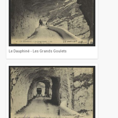
Le Dauphiné - Les Grands Goulets