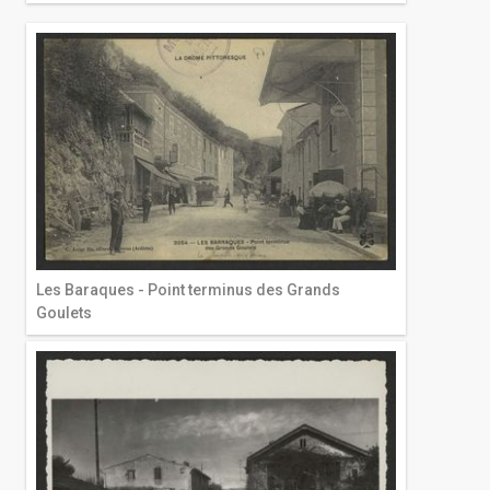
Les Baraques - Point terminus des Grands
Goulets