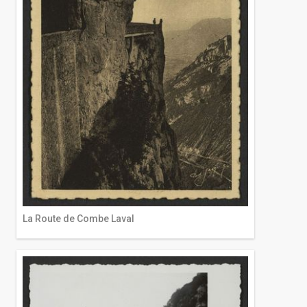
La Route de Combe Laval