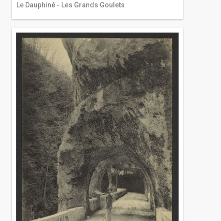
Le Dauphiné - Les Grands Goulets