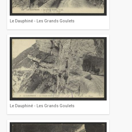
Le Dauphiné - Les Grands Goulets
Le Dauphiné - Les Grands Goulets