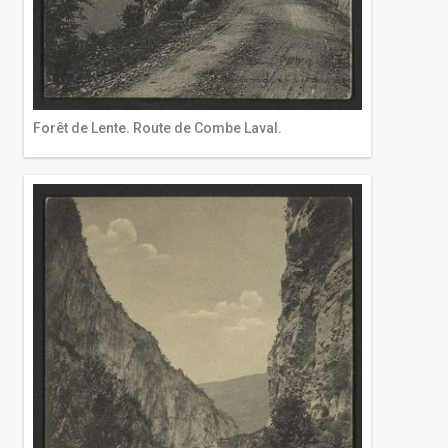
Forêt de Lente. Route de Combe Laval.