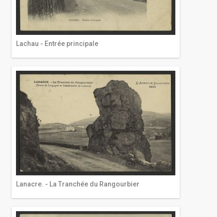
Lachau - Entrée principale
Lanacre. - La Tranchée du Rangourbier