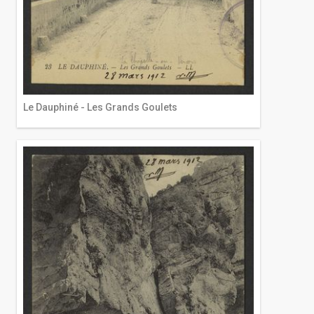
Le Dauphiné - Les Grands Goulets