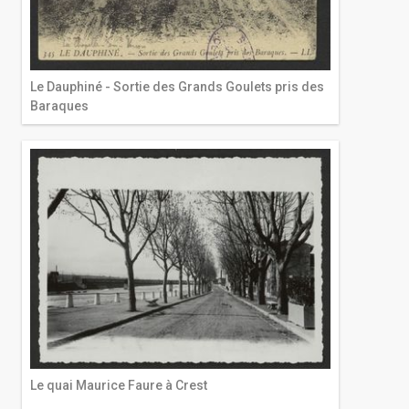
Le Dauphiné - Sortie des Grands Goulets pris des
Baraques
Le quai Maurice Faure à Crest