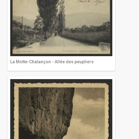
La Motte-Chalançon - Allée des peupliers