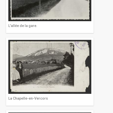
L'allée de la gare.
La Chapelle-en-Vercors