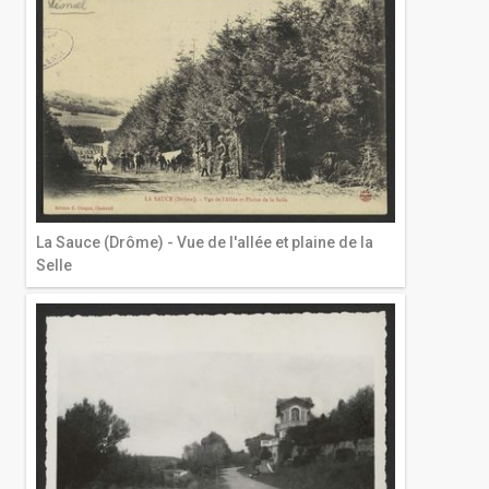
La Sauce (Drôme) - Vue de l'allée et plaine de la
Selle