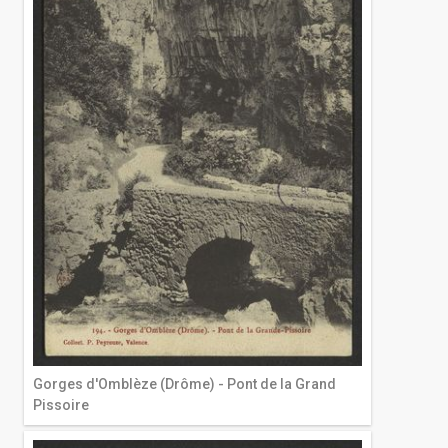
Gorges d'Omblèze (Drôme) - Pont de la Grand
Pissoire