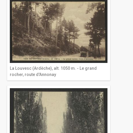
La Louvesc (Ardèche), alt. 1050 m. - Le grand
rocher, route d'Annonay