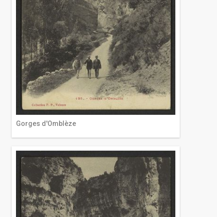
Gorges d'Omblèze