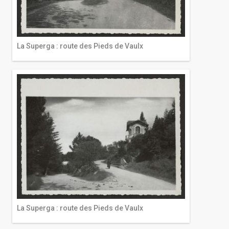
La Superga : route des Pieds de Vaulx
La Superga : route des Pieds de Vaulx