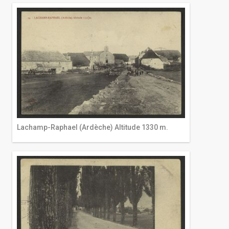
Lachamp-Raphael (Ardèche) Altitude 1330 m.