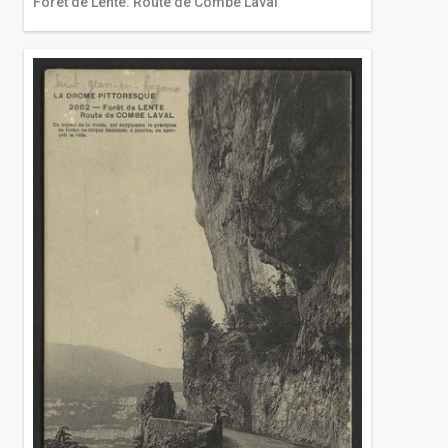
Forêt de Lente. Route de Combe Laval