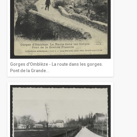
Gorges d'Omblèze - La route dans les gorges.
Pont de la Grande...