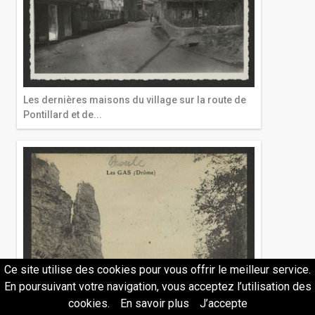
Les dernières maisons du village sur la route de
Pontillard et de...
Ce site utilise des cookies pour vous offrir le meilleur service.
En poursuivant votre navigation, vous acceptez l’utilisation des
cookies.
En savoir plus
J’accepte