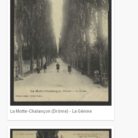
La Motte-Chalançon (Drôme) - La Génine