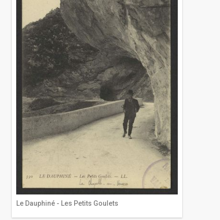
Le Dauphiné - Les Petits Goulets