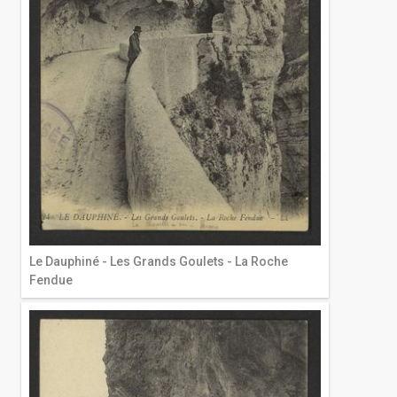
Le Dauphiné - Les Grands Goulets - La Roche
Fendue