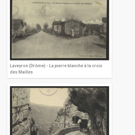
Laveyron (Drôme) - La pierre blanche à la croix
des Mailles