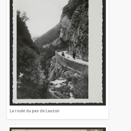
La route du pas de Lauzun