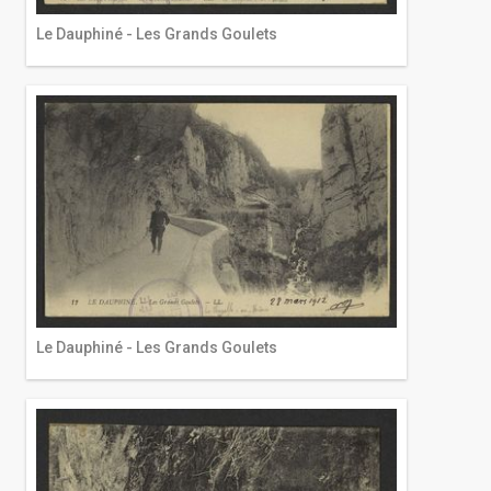
Le Dauphiné - Les Grands Goulets
Le Dauphiné - Les Grands Goulets