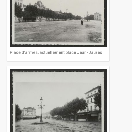
Place d'armes, actuellement place Jean-Jaurès