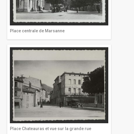
Place centrale de Marsanne
Place Chateauras et vue sur la grande rue