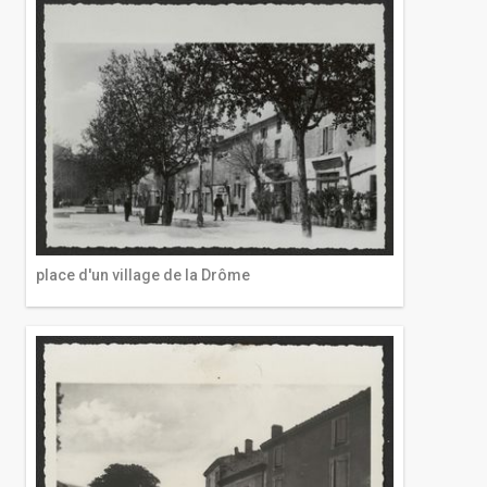
place d'un village de la Drôme