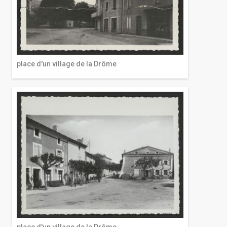
place d'un village de la Drôme
place d'un village de la Drôme