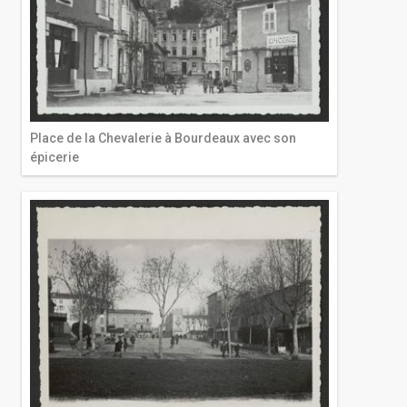
Place de la Chevalerie à Bourdeaux avec son
épicerie