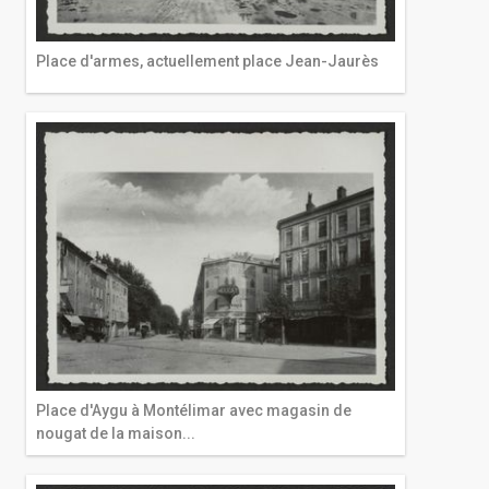
Place d'armes, actuellement place Jean-Jaurès
Place d'Aygu à Montélimar avec magasin de
nougat de la maison...