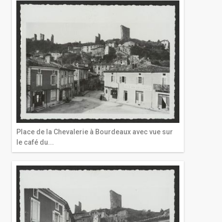
Place de la Chevalerie à Bourdeaux avec vue sur
le café du...