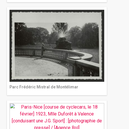
Parc Frédéric Mistral de Montélimar