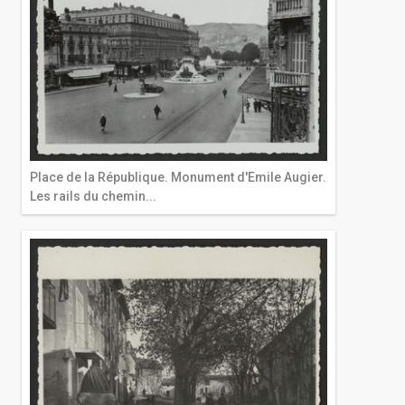
Place de la République. Monument d'Emile Augier.
Les rails du chemin...