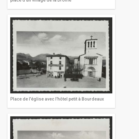
Place de l'église avec l'hôtel petit à Bourdeaux