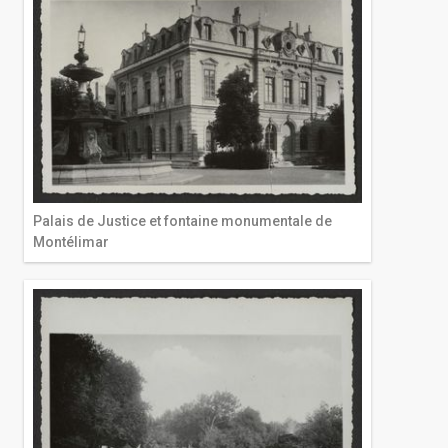
Palais de Justice et fontaine monumentale de
Montélimar