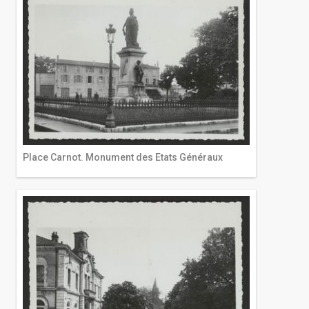
Place Carnot. Monument des Etats Généraux