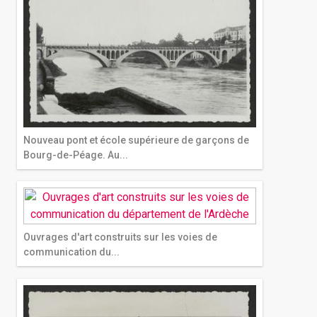
Nouveau pont et école supérieure de garçons de
Bourg-de-Péage. Au...
Ouvrages d'art construits sur les voies de
communication du...