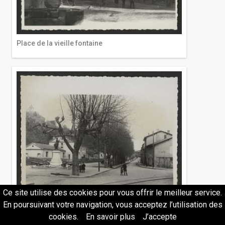
Place de la vieille fontaine
Ce site utilise des cookies pour vous offrir le meilleur service.
En poursuivant votre navigation, vous acceptez l’utilisation des
Place de Miribel de Hauterives
cookies.
En savoir plus
J’accepte