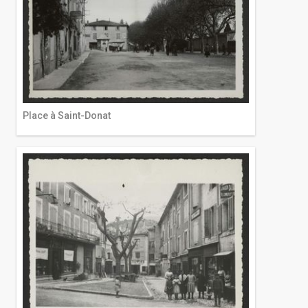
Place à Saint-Donat