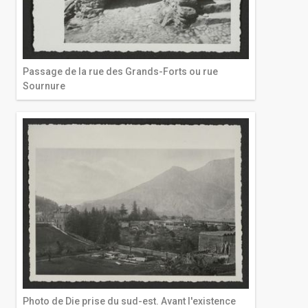
Passage de la rue des Grands-Forts ou rue
Sournure
Photo de Die prise du sud-est. Avant l'existence