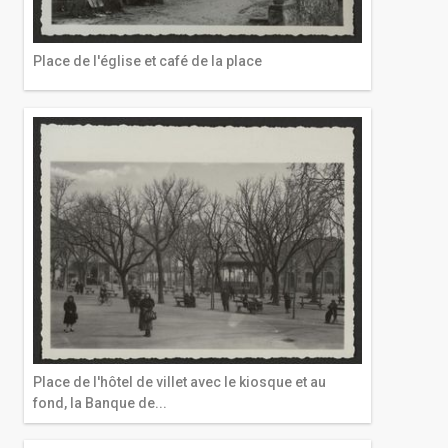
Place de l'église et café de la place
Place de l'hôtel de villet avec le kiosque et au
fond, la Banque de...