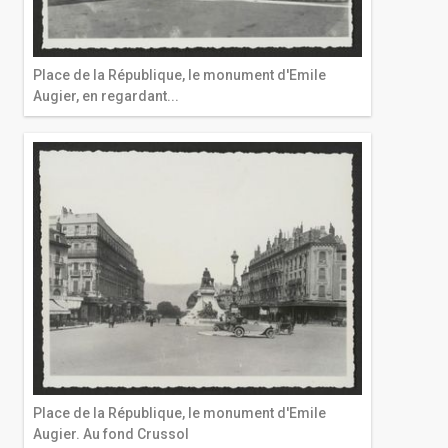
Place de la République, le monument d'Emile
Augier, en regardant...
Place de la République, le monument d'Emile
Augier. Au fond Crussol