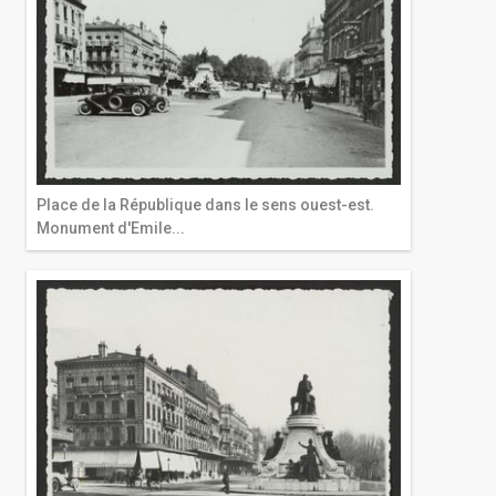
Place de la République dans le sens ouest-est.
Monument d'Emile...