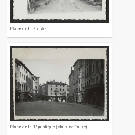
Place de la Presle
Place de la République (Maurice Faure)