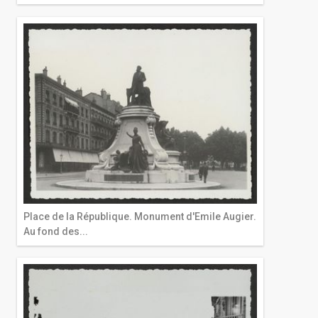
Place de la République. Monument d'Emile Augier.
Au fond des...