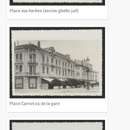
Place aux herbes (ancien ghetto juif)
Place Carnot ou de la gare