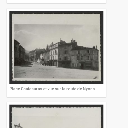
Place Chateauras et vue sur la route de Nyons