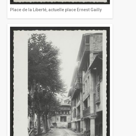
Place de la Liberté, actuelle place Ernest Gailly