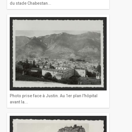
du stade Chabestan...
Photo prise face à Justin. Au 1er plan l'hôpital
avant la...