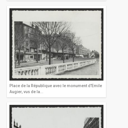
Place de la République avec le monument d'Emile
Augier, vus de la...