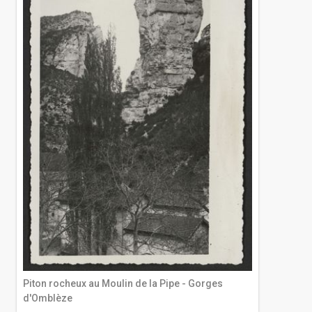
Piton rocheux au Moulin de la Pipe - Gorges
d'Omblèze