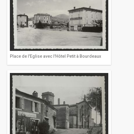
Place de l'Eglise avec l'Hôtel Petit à Bourdeaux