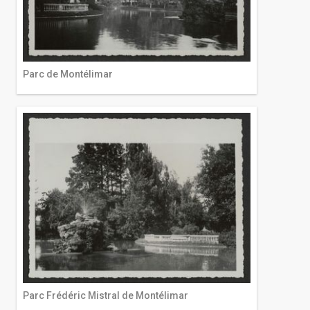
Parc de Montélimar
Parc Frédéric Mistral de Montélimar