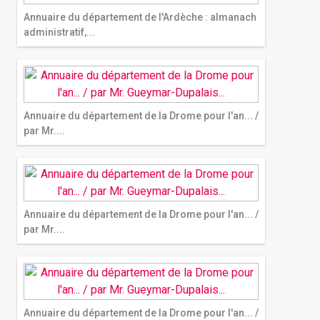
Annuaire du département de l'Ardèche : almanach
administratif,...
Annuaire du département de la Drome pour l'an... /
par Mr....
Annuaire du département de la Drome pour l'an... /
par Mr....
Annuaire du département de la Drome pour l'an... /