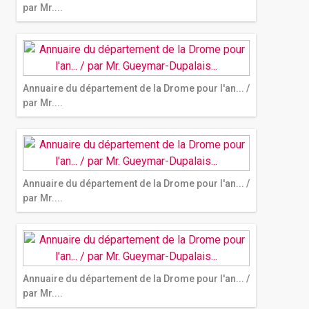
par Mr....
Annuaire du département de la Drome pour l'an... /
par Mr....
Annuaire du département de la Drome pour l'an... /
par Mr....
Annuaire du département de la Drome pour l'an... /
par Mr....