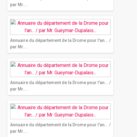
par Mr....
Annuaire du département de la Drome pour l'an... /
par Mr....
Annuaire du département de la Drome pour l'an... /
par Mr....
Annuaire du département de la Drome pour l'an... /
par Mr....