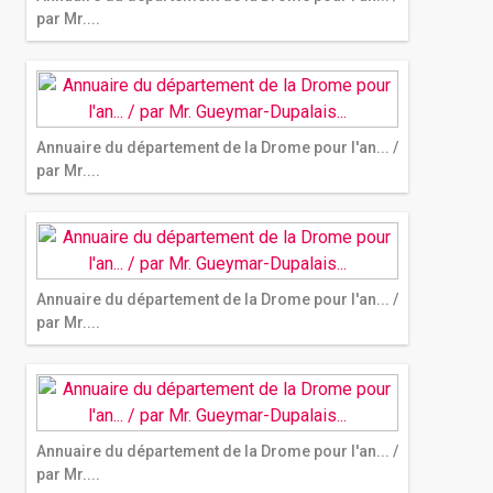
par Mr....
Annuaire du département de la Drome pour l'an... /
par Mr....
Annuaire du département de la Drome pour l'an... /
par Mr....
Annuaire du département de la Drome pour l'an... /
par Mr....