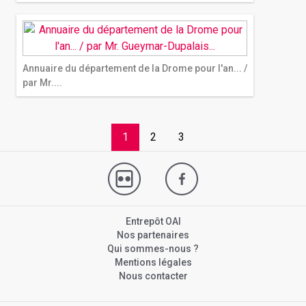
Annuaire du département de la Drome pour l'an... /
par Mr....
1
2
3
Entrepôt OAI
Nos partenaires
Qui sommes-nous ?
Mentions légales
Nous contacter