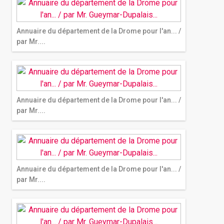
Annuaire du département de la Drome pour l'an... /
par Mr....
Annuaire du département de la Drome pour l'an... /
par Mr....
Annuaire du département de la Drome pour l'an... /
par Mr....