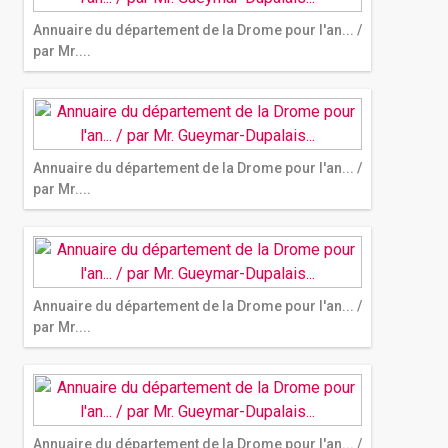
Annuaire du département de la Drome pour l'an... /
par Mr....
Annuaire du département de la Drome pour l'an... /
par Mr....
Annuaire du département de la Drome pour l'an... /
par Mr....
Annuaire du département de la Drome pour l'an... /