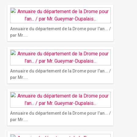
Annuaire du département de la Drome pour l'an... /
par Mr....
Annuaire du département de la Drome pour l'an... /
par Mr....
Annuaire du département de la Drome pour l'an... /
par Mr....