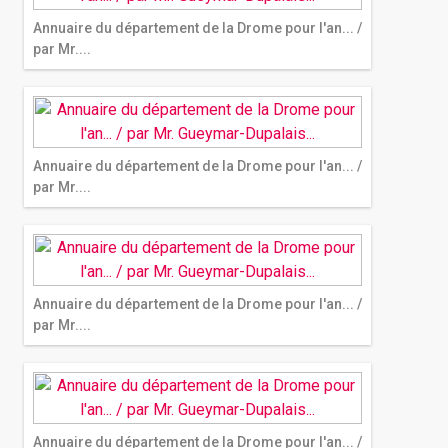
Annuaire du département de la Drome pour l'an... /
par Mr....
Annuaire du département de la Drome pour l'an... /
par Mr....
Annuaire du département de la Drome pour l'an... /
par Mr....
Annuaire du département de la Drome pour l'an... /