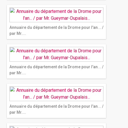
Annuaire du département de la Drome pour l'an... /
par Mr....
Annuaire du département de la Drome pour l'an... /
par Mr....
Annuaire du département de la Drome pour l'an... /
par Mr....