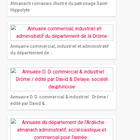
Almanach romanais illustré du patronage Saint-
Hippolyte
Annuaire commercial, industriel et administratif
du département de...
Annuaire D. D. commercial & industriel : Drôme /
édité par David &...