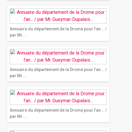
Annuaire du département de la Drome pour l'an... /
par Mr....
Annuaire du département de la Drome pour l'an... /
par Mr....
Annuaire du département de la Drome pour l'an... /
par Mr....