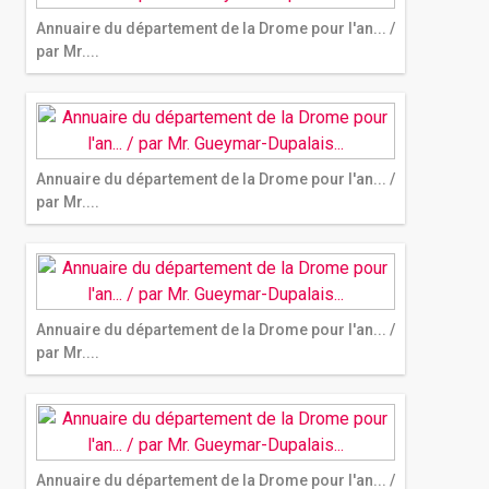
Annuaire du département de la Drome pour l'an... /
par Mr....
Annuaire du département de la Drome pour l'an... /
par Mr....
Annuaire du département de la Drome pour l'an... /
par Mr....
Annuaire du département de la Drome pour l'an... /