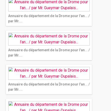
Annuaire du département de la Drome pour l'an... /
par Mr....
Annuaire du département de la Drome pour l'an... /
par Mr....
Annuaire du département de la Drome pour l'an... /
par Mr....