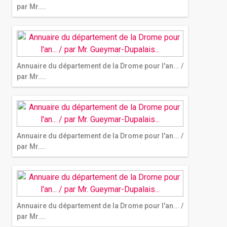
par Mr....
Annuaire du département de la Drome pour l'an... /
par Mr....
Annuaire du département de la Drome pour l'an... /
par Mr....
Annuaire du département de la Drome pour l'an... /
par Mr....