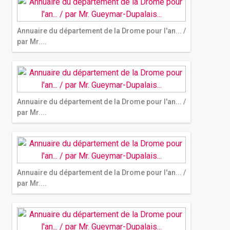
Annuaire du département de la Drome pour l'an... /
par Mr....
Annuaire du département de la Drome pour l'an... /
par Mr....
Annuaire du département de la Drome pour l'an... /
par Mr....