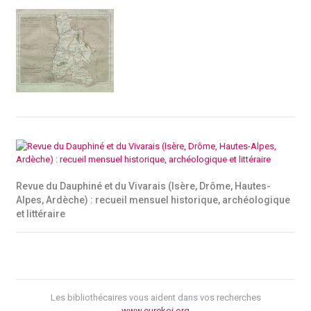
Revue du Dauphiné et du Vivarais (Isère, Drôme, Hautes-
Alpes, Ardèche) : recueil mensuel historique, archéologique
et littéraire
Les bibliothécaires vous aident dans vos recherches
www.eurekoi.org