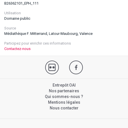
B26362101_EPH_111
Utilisation
Domaine public
Source
Médiathèque F. Mitterrand, Latour-Maubourg, Valence
Participez pour enrichir ces informations
Contactez-nous
Entrepôt OAI
Nos partenaires
Qui sommes-nous ?
Mentions légales
Nous contacter