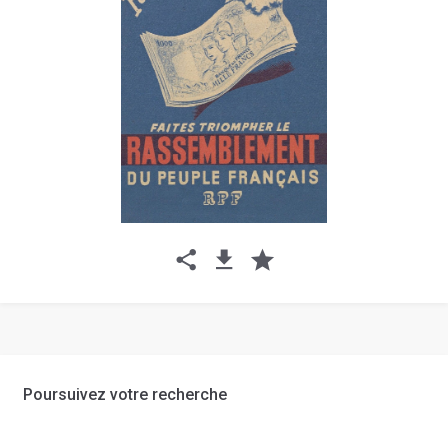
Poursuivez votre recherche