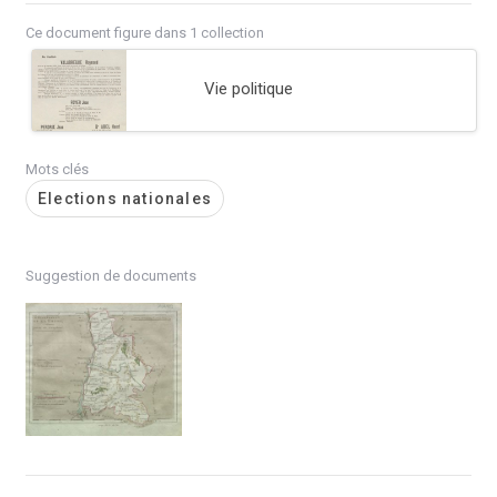
Ce document figure dans 1 collection
Vie politique
Mots clés
Elections nationales
Suggestion de documents