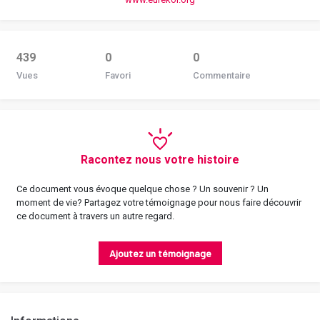
439
0
0
Vues
Favori
Commentaire
Racontez nous votre histoire
Ce document vous évoque quelque chose ? Un souvenir ? Un
moment de vie? Partagez votre témoignage pour nous faire découvrir
ce document à travers un autre regard.
Ajoutez un témoignage