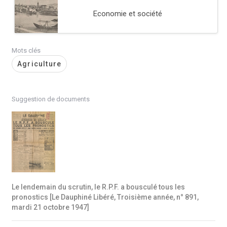
Economie et société
Mots clés
Agriculture
Suggestion de documents
Le lendemain du scrutin, le R.P.F. a bousculé tous les
pronostics [Le Dauphiné Libéré, Troisième année, n° 891,
mardi 21 octobre 1947]