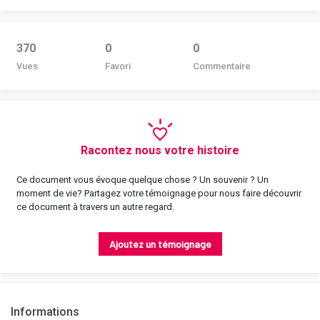
370
0
0
Vues
Favori
Commentaire
Racontez nous votre histoire
Ce document vous évoque quelque chose ? Un souvenir ? Un
moment de vie? Partagez votre témoignage pour nous faire découvrir
ce document à travers un autre regard.
Ajoutez un témoignage
Informations