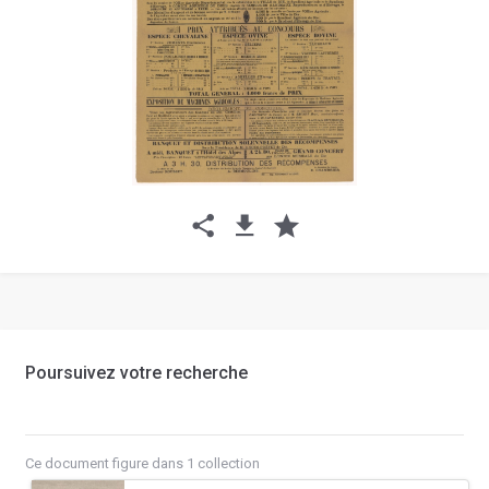
Poursuivez votre recherche
Ce document figure dans 1 collection