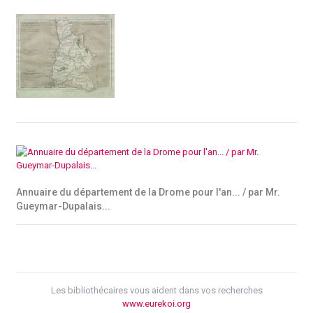
Annuaire du département de la Drome pour l'an... / par Mr.
Gueymar-Dupalais...
Les bibliothécaires vous aident dans vos recherches
www.eurekoi.org