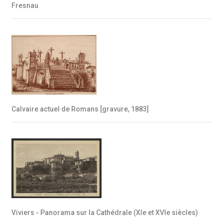
Fresnau
Calvaire actuel de Romans [gravure, 1883]
Viviers - Panorama sur la Cathédrale (XIe et XVIe siècles)