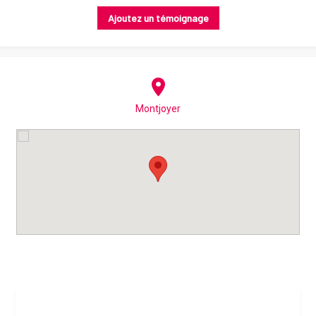
Ajoutez un témoignage
Montjoyer