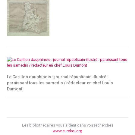
Le Carillon dauphinois : journal républicain illustré :
paraissant tous les samedis / rédacteur en chef Louis
Dumont
Les bibliothécaires vous aident dans vos recherches
www.eurekoi.org