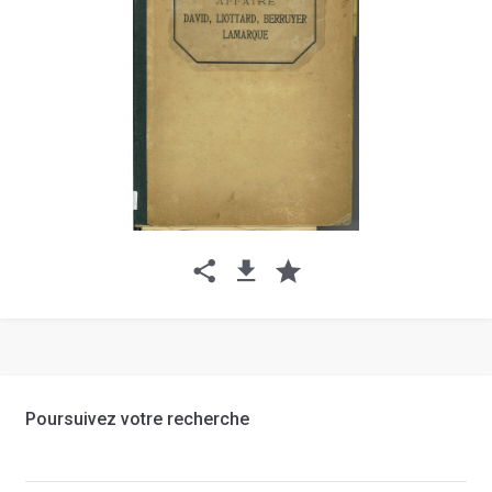
Poursuivez votre recherche