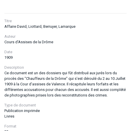
Titre
Affaire David, Liottard, Berruyer, Lamarque
Auteur
Cours d'Assises de la Drôme
Date
1909
Description
Ce document est un des dossiers qui fût distribué aux jurés lors du
procès des "Chauffeurs de la Drôme" qui s'est déroulé du 2 au 10 Juillet
1909 à la Cour d'assises de Valence. Il récapitule leurs forfaits et les
différentes accusations pour chacun des accusés. Il est aussi complété
de photographies prises lors des reconstitutions des crimes.
Type de document
Publication imprimée
Livres
Format