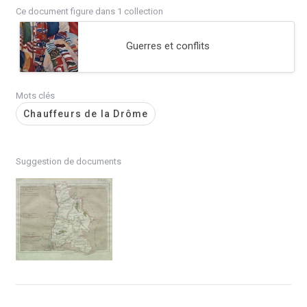
Ce document figure dans 1 collection
Guerres et conflits
Mots clés
Chauffeurs de la Drôme
Suggestion de documents