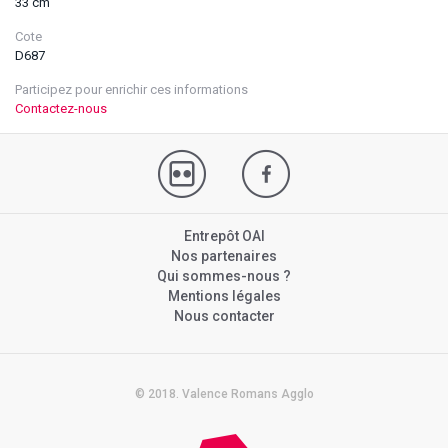
33 cm
Cote
D687
Participez pour enrichir ces informations
Contactez-nous
Entrepôt OAI
Nos partenaires
Qui sommes-nous ?
Mentions légales
Nous contacter
© 2018. Valence Romans Agglo