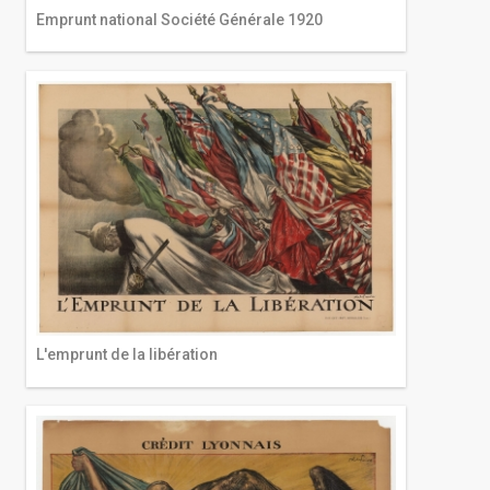
Emprunt national Société Générale 1920
L'emprunt de la libération