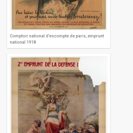
Comptoir national d'escompte de paris, emprunt
national 1918