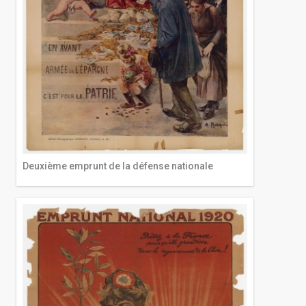
Deuxième emprunt de la défense nationale