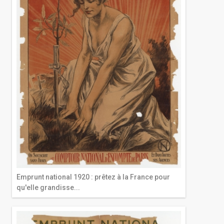
Emprunt national 1920 : prêtez à la France pour
qu'elle grandisse...