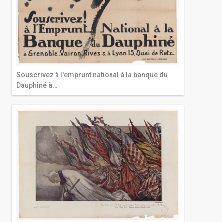
Souscrivez à l'emprunt national à la banque du
Dauphiné à...