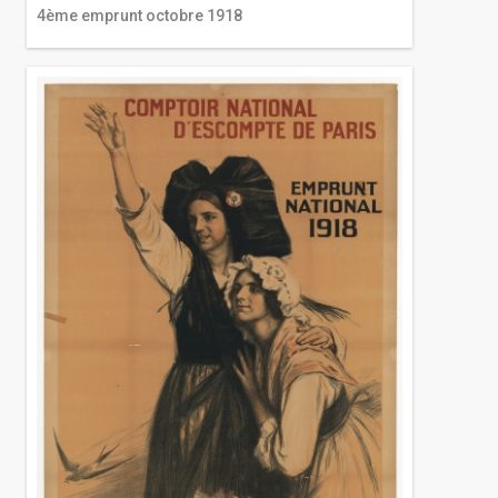
4ème emprunt octobre 1918