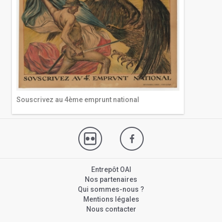
Souscrivez au 4ème emprunt national
Entrepôt OAI
Nos partenaires
Qui sommes-nous ?
Mentions légales
Nous contacter