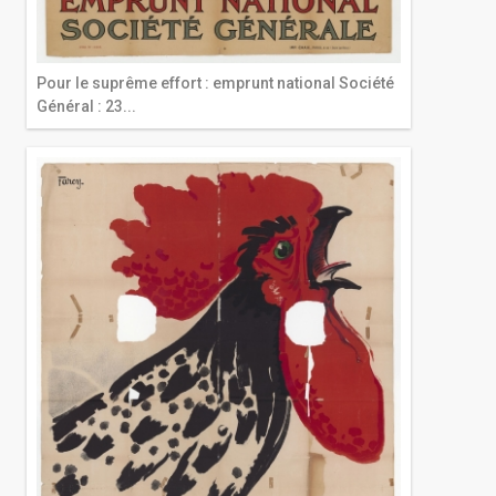
Pour le suprême effort : emprunt national Société
Général : 23...