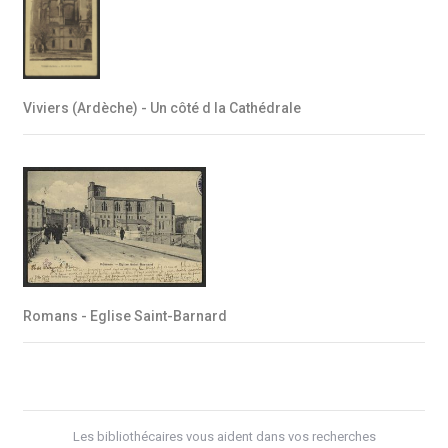
Viviers (Ardèche) - Un côté d la Cathédrale
Romans - Eglise Saint-Barnard
Les bibliothécaires vous aident dans vos recherches