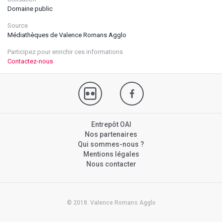
Domaine public
Source
Médiathèques de Valence Romans Agglo
Participez pour enrichir ces informations
Contactez-nous
Entrepôt OAI
Nos partenaires
Qui sommes-nous ?
Mentions légales
Nous contacter
© 2018. Valence Romans Agglo