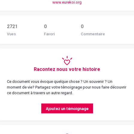
www.eurekoi.org
2721
0
0
Vues
Favori
Commentaire
Racontez nous votre histoire
Ce document vous évoque quelque chose ? Un souvenir ? Un
moment de vie? Partagez votre témoignage pour nous faire découvrir
ce document à travers un autre regard.
Ajoutez un témoignage