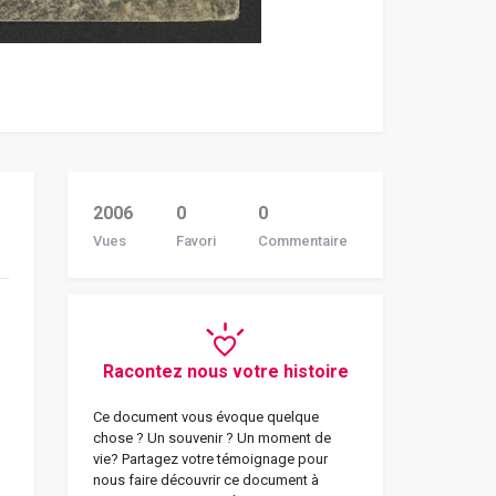
2006
0
0
Vues
Favori
Commentaire
Racontez nous votre histoire
Ce document vous évoque quelque
chose ? Un souvenir ? Un moment de
vie? Partagez votre témoignage pour
nous faire découvrir ce document à