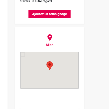
travers un autre regard.
Ajoutez un témoignage
Allan