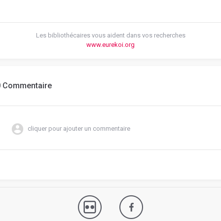
Les bibliothécaires vous aident dans vos recherches
www.eurekoi.org
0 Commentaire
cliquer pour ajouter un commentaire