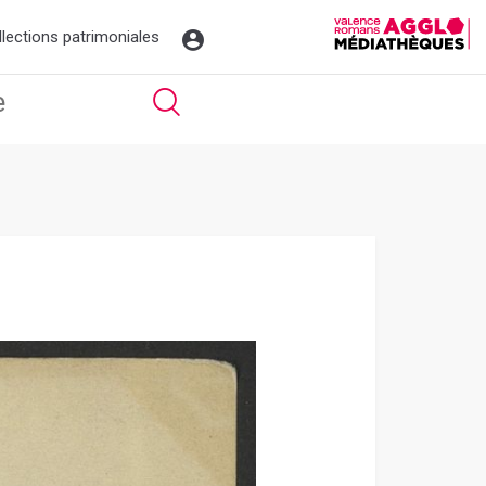
llections patrimoniales