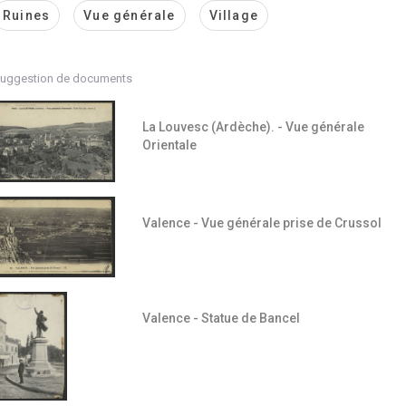
Ruines
Vue générale
Village
uggestion de documents
La Louvesc (Ardèche). - Vue générale
Orientale
Valence - Vue générale prise de Crussol
Valence - Statue de Bancel