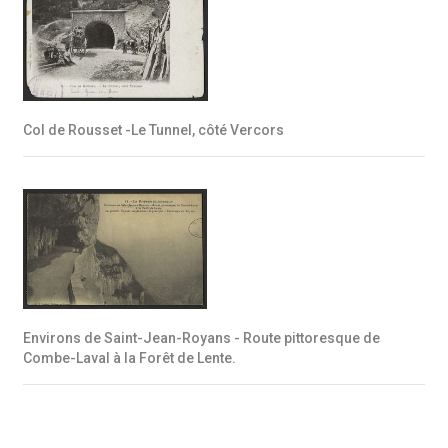
Col de Rousset -Le Tunnel, côté Vercors
Environs de Saint-Jean-Royans - Route pittoresque de
Combe-Laval à la Forêt de Lente.