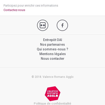
Participez pour enrichir ces informations
Contactez-nous
Entrepôt OAI
Nos partenaires
Qui sommes-nous ?
Mentions légales
Nous contacter
© 2018. Valence Romans Agglo
Politique de confidentialité