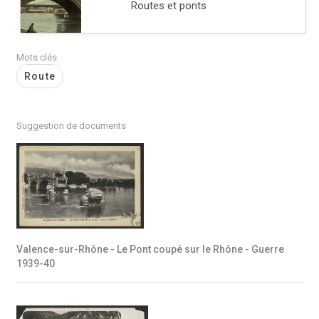
Routes et ponts
Mots clés
Route
Suggestion de documents
Valence-sur-Rhône - Le Pont coupé sur le Rhône - Guerre
1939-40