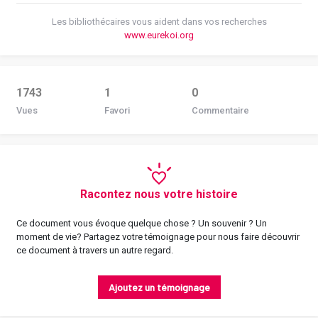
Les bibliothécaires vous aident dans vos recherches
www.eurekoi.org
1743
1
0
Vues
Favori
Commentaire
Racontez nous votre histoire
Ce document vous évoque quelque chose ? Un souvenir ? Un
moment de vie? Partagez votre témoignage pour nous faire découvrir
ce document à travers un autre regard.
Ajoutez un témoignage