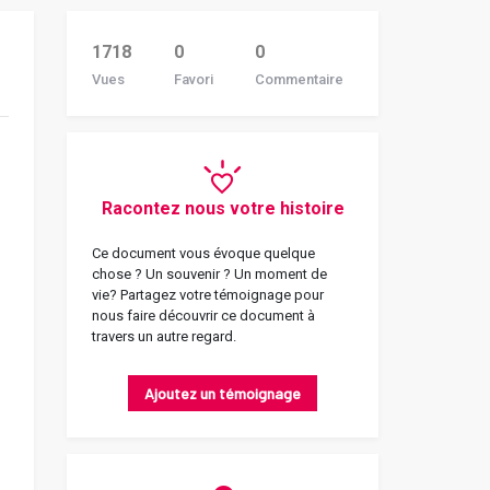
1718
0
0
Vues
Favori
Commentaire
Racontez nous votre histoire
Ce document vous évoque quelque
chose ? Un souvenir ? Un moment de
vie? Partagez votre témoignage pour
nous faire découvrir ce document à
travers un autre regard.
Ajoutez un témoignage