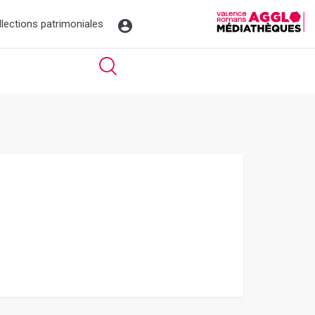
llections patrimoniales