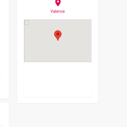
Valence