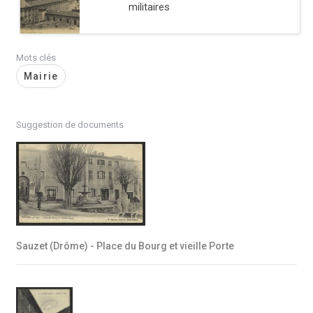
militaires
Mots clés
Mairie
Suggestion de documents
Sauzet (Drôme) - Place du Bourg et vieille Porte