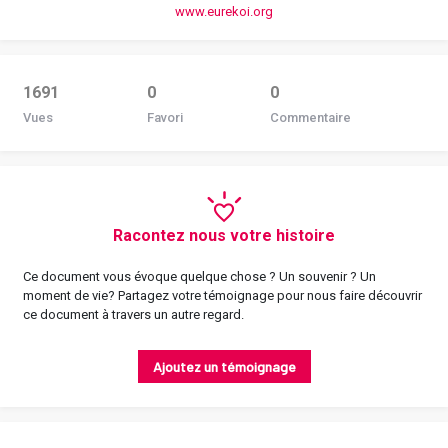
www.eurekoi.org
1691
0
0
Vues
Favori
Commentaire
Racontez nous votre histoire
Ce document vous évoque quelque chose ? Un souvenir ? Un
moment de vie? Partagez votre témoignage pour nous faire découvrir
ce document à travers un autre regard.
Ajoutez un témoignage