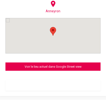
Anneyron
Voir le lieu actuel dans Google Street view