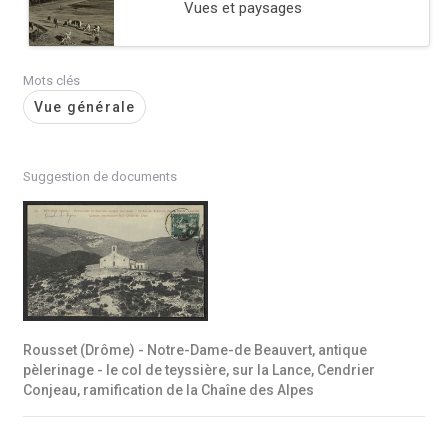
Vues et paysages
Mots clés
Vue générale
Suggestion de documents
Rousset (Drôme) - Notre-Dame-de Beauvert, antique
pèlerinage - le col de teyssière, sur la Lance, Cendrier
Conjeau, ramification de la Chaîne des Alpes