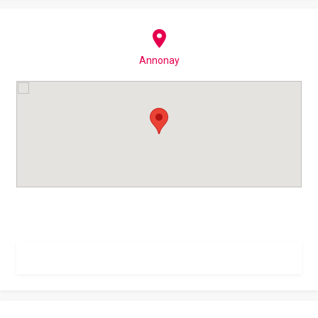
Annonay