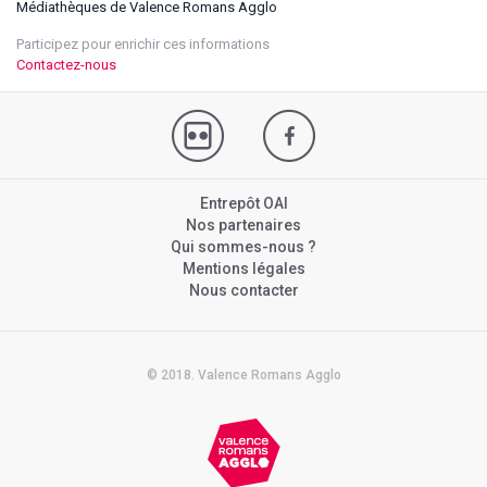
Médiathèques de Valence Romans Agglo
Participez pour enrichir ces informations
Contactez-nous
Entrepôt OAI
Nos partenaires
Qui sommes-nous ?
Mentions légales
Nous contacter
© 2018. Valence Romans Agglo