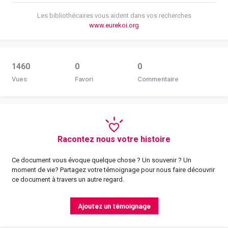
Les bibliothécaires vous aident dans vos recherches
www.eurekoi.org
1460
0
0
Vues
Favori
Commentaire
Racontez nous votre histoire
Ce document vous évoque quelque chose ? Un souvenir ? Un
moment de vie? Partagez votre témoignage pour nous faire découvrir
ce document à travers un autre regard.
Ajoutez un témoignage