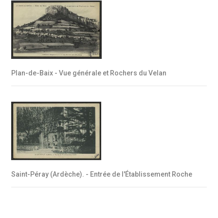
Plan-de-Baix - Vue générale et Rochers du Velan
Saint-Péray (Ardèche). - Entrée de l'Établissement Roche