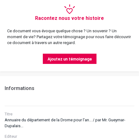
Racontez nous votre histoire
Ce document vous évoque quelque chose ? Un souvenir ? Un
moment de vie? Partagez votre témoignage pour nous faire découvrir
ce document à travers un autre regard.
Ajoutez un témoignage
Informations
Titre
Annuaire du département de la Drome pour l'an... / par Mr. Gueymar-
Dupalais...
Editeur