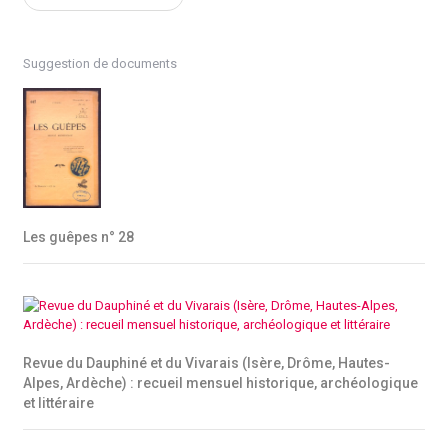
Suggestion de documents
Les guêpes n° 28
Revue du Dauphiné et du Vivarais (Isère, Drôme, Hautes-
Alpes, Ardèche) : recueil mensuel historique, archéologique
et littéraire