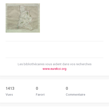
Les bibliothécaires vous aident dans vos recherches
www.eurekoi.org
1413
0
0
Vues
Favori
Commentaire