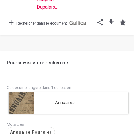
Rechercher dans le document
Poursuivez votre recherche
Ce document figure dans 1 collection
Annuaires
Mots clés
Annuaire Fournier