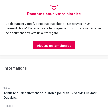
Racontez nous votre histoire
Ce document vous évoque quelque chose ? Un souvenir ? Un
moment de vie? Partagez votre témoignage pour nous faire découvrir
ce document à travers un autre regard.
Ajoutez un témoignage
Informations
Titre
Annuaire du département de la Drome pour l'an... / par Mr. Gueymar-
Dupalais...
Editeur