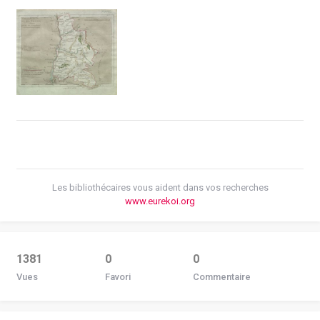
Les bibliothécaires vous aident dans vos recherches
www.eurekoi.org
1381
0
0
Vues
Favori
Commentaire