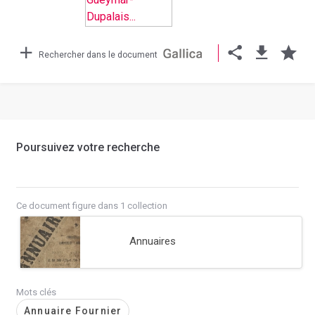
Rechercher dans le document
Poursuivez votre recherche
Ce document figure dans 1 collection
Annuaires
Mots clés
Annuaire Fournier