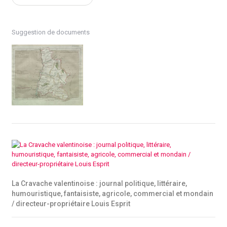
Suggestion de documents
La Cravache valentinoise : journal politique, littéraire,
humouristique, fantaisiste, agricole, commercial et mondain
/ directeur-propriétaire Louis Esprit