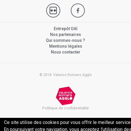
Entrepôt OAI
Nos partenaires
Qui sommes-nous ?
Mentions légales
Nous contacter
© 2018. Valence Romans Agglo
Politique de confidentialité
Ce site utilise des cookies pour vous offrir le meilleur service
En poursuivant votre navigation, vous acceptez l’utilisation de