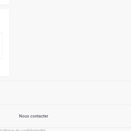
s
Nous contacter
Politique de confidentialité