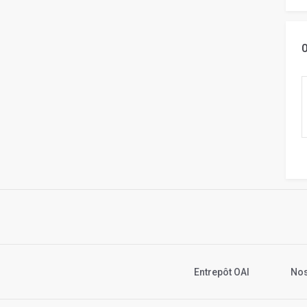
Entrepôt OAI
Nos