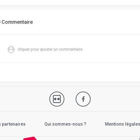
0 Commentaire
cliquer pour ajouter un commentaire
 partenaires
Qui sommes-nous ?
Mentions légale