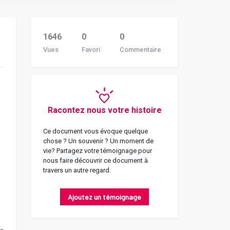
1646
0
0
Vues
Favori
Commentaire
Racontez nous votre histoire
Ce document vous évoque quelque
chose ? Un souvenir ? Un moment de
vie? Partagez votre témoignage pour
nous faire découvrir ce document à
travers un autre regard.
Ajoutez un témoignage