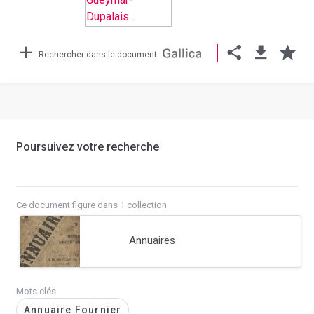
Rechercher dans le document
Poursuivez votre recherche
Ce document figure dans 1 collection
Annuaires
Mots clés
Annuaire Fournier