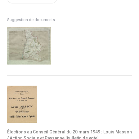
Suggestion de documents
Élections au Conseil Général du 20 mars 1949 : Louis Masson
/ Action Sociale et Paysanne [bulletin de vote]