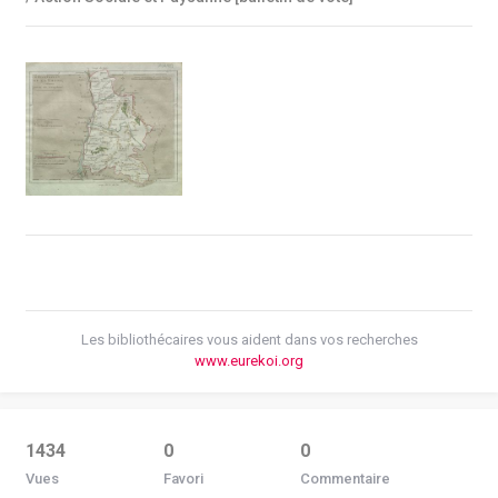
Les bibliothécaires vous aident dans vos recherches
www.eurekoi.org
1434
0
0
Vues
Favori
Commentaire