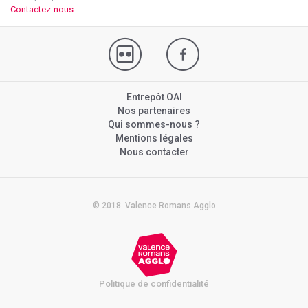
Contactez-nous
Entrepôt OAI
Nos partenaires
Qui sommes-nous ?
Mentions légales
Nous contacter
© 2018. Valence Romans Agglo
Politique de confidentialité