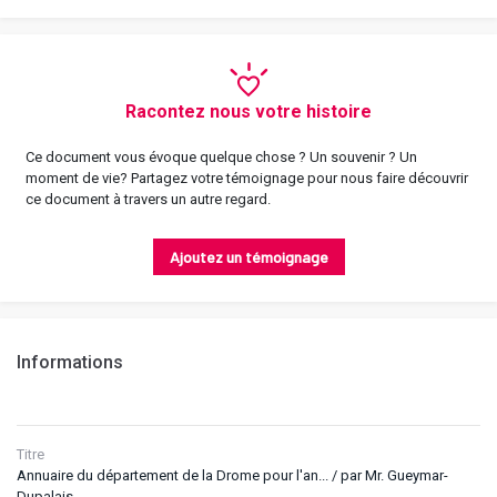
Racontez nous votre histoire
Ce document vous évoque quelque chose ? Un souvenir ? Un
moment de vie? Partagez votre témoignage pour nous faire découvrir
ce document à travers un autre regard.
Ajoutez un témoignage
Informations
Titre
Annuaire du département de la Drome pour l'an... / par Mr. Gueymar-
Dupalais...