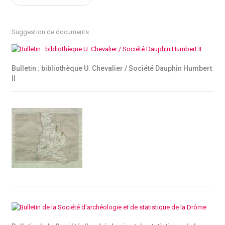
Suggestion de documents
Bulletin : bibliothèque U. Chevalier / Société Dauphin Humbert
II