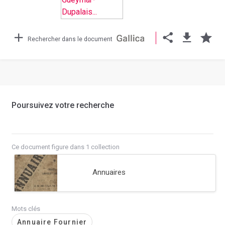
Rechercher dans le document
Poursuivez votre recherche
Ce document figure dans 1 collection
Annuaires
Mots clés
Annuaire Fournier