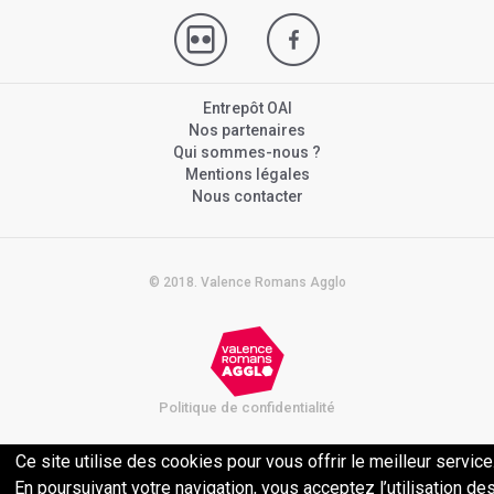
Entrepôt OAI
Nos partenaires
Qui sommes-nous ?
Mentions légales
Nous contacter
© 2018. Valence Romans Agglo
Politique de confidentialité
Ce site utilise des cookies pour vous offrir le meilleur service
En poursuivant votre navigation, vous acceptez l’utilisation de