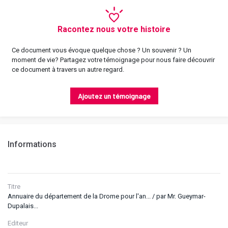
Racontez nous votre histoire
Ce document vous évoque quelque chose ? Un souvenir ? Un
moment de vie? Partagez votre témoignage pour nous faire découvrir
ce document à travers un autre regard.
Ajoutez un témoignage
Informations
Titre
Annuaire du département de la Drome pour l'an... / par Mr. Gueymar-
Dupalais...
Editeur