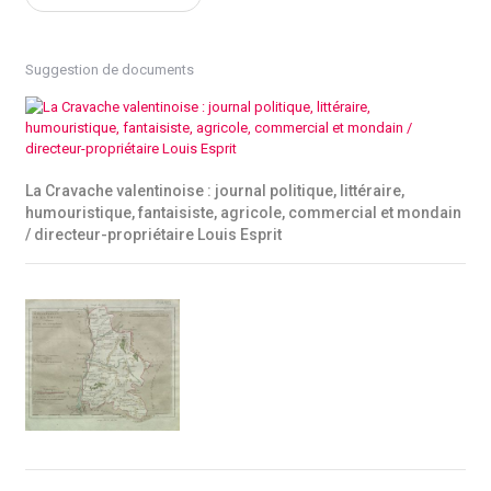
Suggestion de documents
La Cravache valentinoise : journal politique, littéraire,
humouristique, fantaisiste, agricole, commercial et mondain
/ directeur-propriétaire Louis Esprit