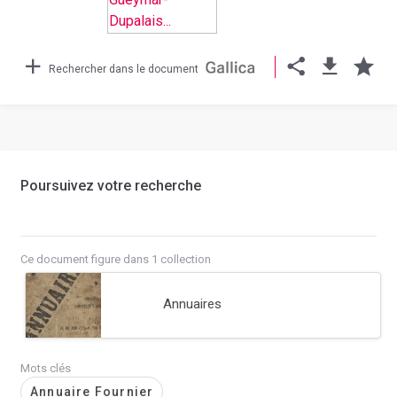
Rechercher dans le document
Poursuivez votre recherche
Ce document figure dans 1 collection
Annuaires
Mots clés
Annuaire Fournier