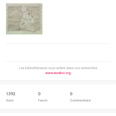
Les bibliothécaires vous aident dans vos recherches
www.eurekoi.org
1392
0
0
Vues
Favori
Commentaire