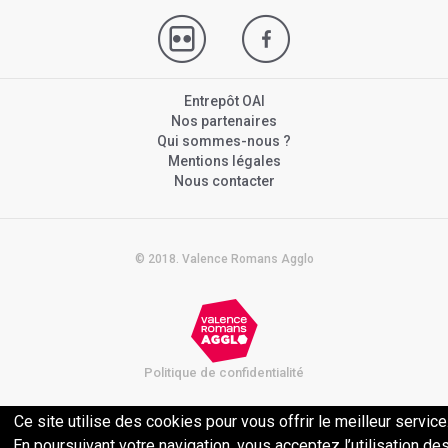
Entrepôt OAI
Nos partenaires
Qui sommes-nous ?
Mentions légales
Nous contacter
© 2018. Valence Romans Agglo
Politique de confidentialité
Ce site utilise des cookies pour vous offrir le meilleur service
En poursuivant votre navigation, vous acceptez l’utilisation de