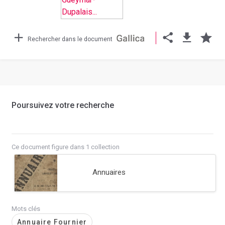
Rechercher dans le document
Poursuivez votre recherche
Ce document figure dans 1 collection
Annuaires
Mots clés
Annuaire Fournier