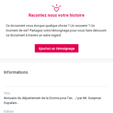
Racontez nous votre histoire
Ce document vous évoque quelque chose ? Un souvenir ? Un
moment de vie? Partagez votre témoignage pour nous faire découvrir
ce document à travers un autre regard.
Ajoutez un témoignage
Informations
Titre
Annuaire du département de la Drome pour l'an... / par Mr. Gueymar-
Dupalais...
Editeur