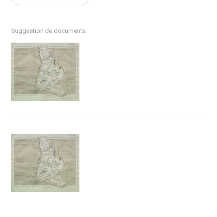
Suggestion de documents