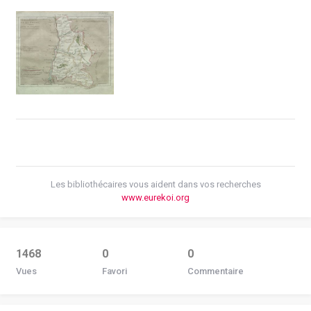
Les bibliothécaires vous aident dans vos recherches
www.eurekoi.org
1468
0
0
Vues
Favori
Commentaire