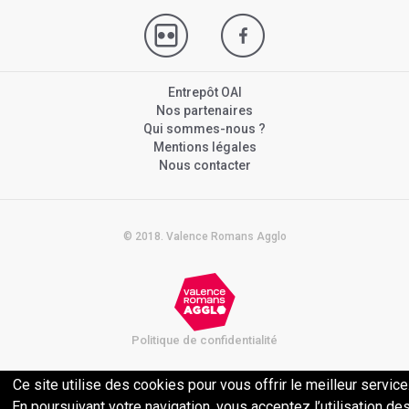
Entrepôt OAI
Nos partenaires
Qui sommes-nous ?
Mentions légales
Nous contacter
© 2018. Valence Romans Agglo
Politique de confidentialité
Ce site utilise des cookies pour vous offrir le meilleur service
En poursuivant votre navigation, vous acceptez l’utilisation de