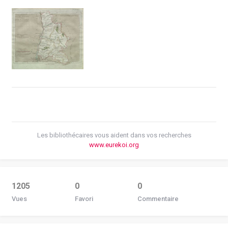
Les bibliothécaires vous aident dans vos recherches
www.eurekoi.org
1205
0
0
Vues
Favori
Commentaire