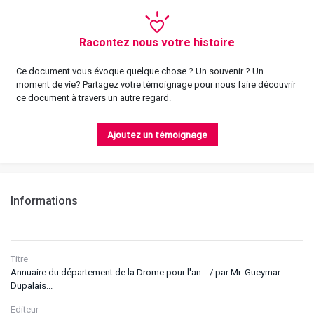
Racontez nous votre histoire
Ce document vous évoque quelque chose ? Un souvenir ? Un
moment de vie? Partagez votre témoignage pour nous faire découvrir
ce document à travers un autre regard.
Ajoutez un témoignage
Informations
Titre
Annuaire du département de la Drome pour l'an... / par Mr. Gueymar-
Dupalais...
Editeur