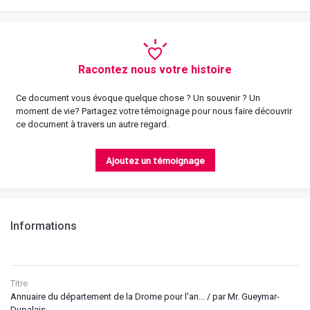
Racontez nous votre histoire
Ce document vous évoque quelque chose ? Un souvenir ? Un
moment de vie? Partagez votre témoignage pour nous faire découvrir
ce document à travers un autre regard.
Ajoutez un témoignage
Informations
Titre
Annuaire du département de la Drome pour l'an... / par Mr. Gueymar-
Dupalais...