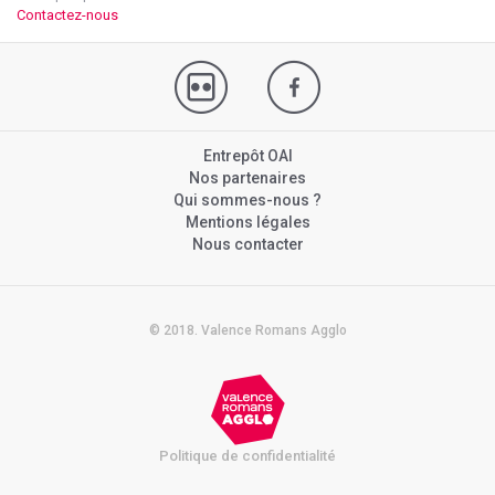
Contactez-nous
Entrepôt OAI
Nos partenaires
Qui sommes-nous ?
Mentions légales
Nous contacter
© 2018. Valence Romans Agglo
Politique de confidentialité