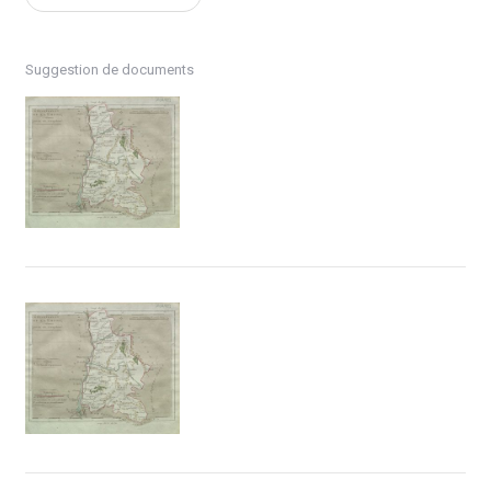
Suggestion de documents