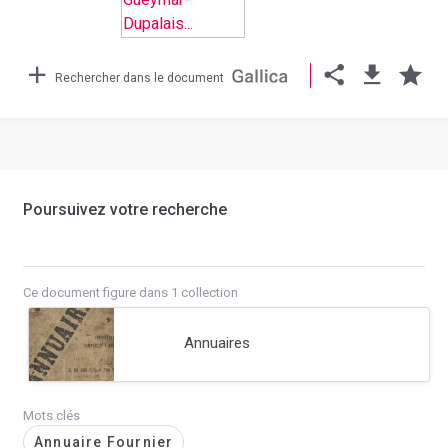
Rechercher dans le document
Poursuivez votre recherche
Ce document figure dans 1 collection
Annuaires
Mots clés
Annuaire Fournier