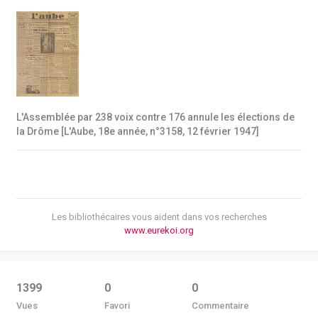
L'Assemblée par 238 voix contre 176 annule les élections de
la Drôme [L'Aube, 18e année, n°3158, 12 février 1947]
Les bibliothécaires vous aident dans vos recherches
www.eurekoi.org
1399
0
0
Vues
Favori
Commentaire