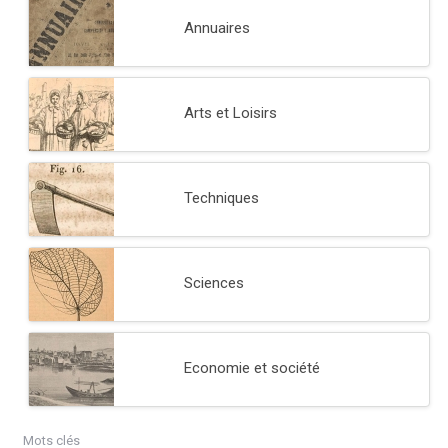
Annuaires
Arts et Loisirs
Techniques
Sciences
Economie et société
Mots clés