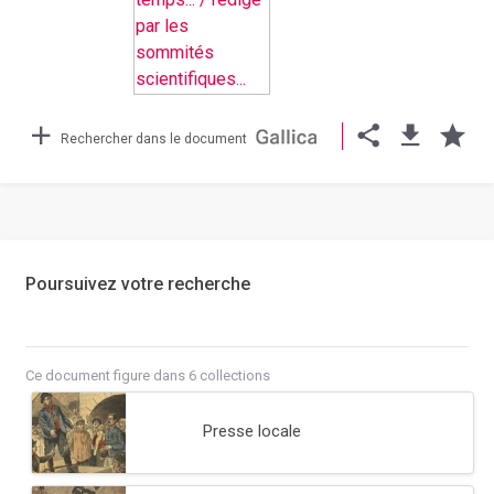
Rechercher dans le document
Poursuivez votre recherche
Ce document figure dans 6 collections
Presse locale