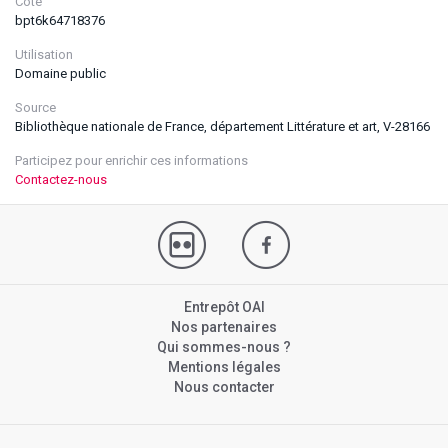
Cote
bpt6k64718376
Utilisation
Domaine public
Source
Bibliothèque nationale de France, département Littérature et art, V-28166
Participez pour enrichir ces informations
Contactez-nous
Entrepôt OAI
Nos partenaires
Qui sommes-nous ?
Mentions légales
Nous contacter