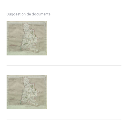
Suggestion de documents