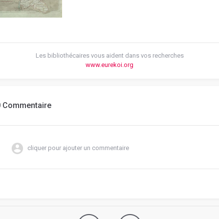
Les bibliothécaires vous aident dans vos recherches
www.eurekoi.org
0 Commentaire
cliquer pour ajouter un commentaire