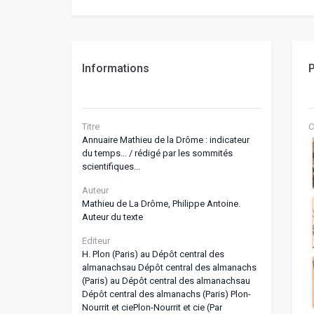
Informations
P
Titre
C
Annuaire Mathieu de la Drôme : indicateur
du temps... / rédigé par les sommités
scientifiques...
Auteur
Mathieu de La Drôme, Philippe Antoine.
Auteur du texte
Editeur
H. Plon (Paris) au Dépôt central des
almanachsau Dépôt central des almanachs
(Paris) au Dépôt central des almanachsau
Dépôt central des almanachs (Paris) Plon-
Nourrit et ciePlon-Nourrit et cie (Par