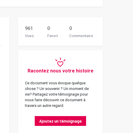
961
0
0
Vues
Favori
Commentaire
Racontez nous votre histoire
Ce document vous évoque quelque
chose ? Un souvenir ? Un moment de
vie? Partagez votre témoignage pour
nous faire découvrir ce document à
travers un autre regard.
Ajoutez un témoignage