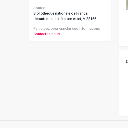
Source
Bibliothèque nationale de France,
département Littérature et art, V-28166
Participez pour enrichir ces informations
Contactez-nous