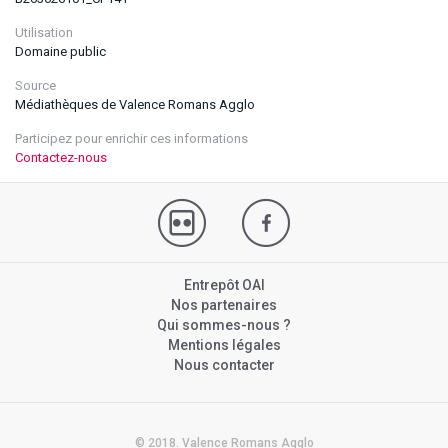
Utilisation
Domaine public
Source
Médiathèques de Valence Romans Agglo
Participez pour enrichir ces informations
Contactez-nous
Entrepôt OAI
Nos partenaires
Qui sommes-nous ?
Mentions légales
Nous contacter
© 2018. Valence Romans Agglo