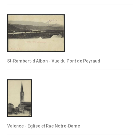
St-Rambert-d'Albon - Vue du Pont de Peyraud
Valence - Eglise et Rue Notre-Dame