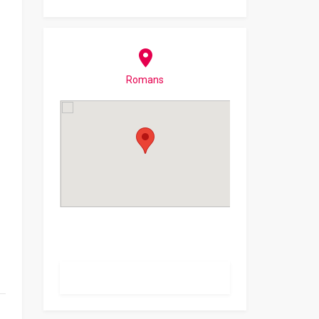
Romans