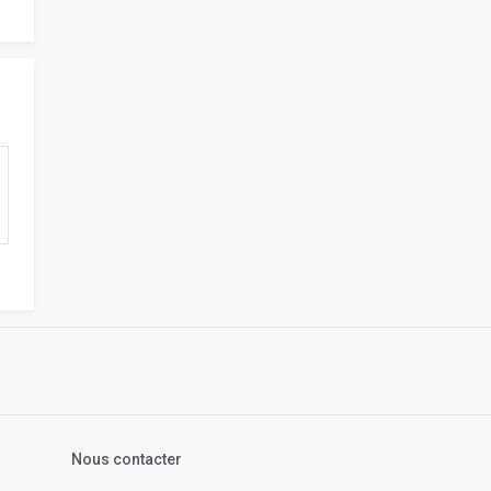
s
Nous contacter