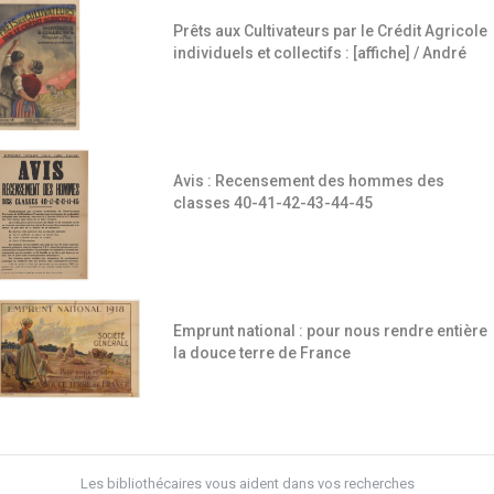
Prêts aux Cultivateurs par le Crédit Agricole
individuels et collectifs : [affiche] / André
Avis : Recensement des hommes des
classes 40-41-42-43-44-45
Emprunt national : pour nous rendre entière
la douce terre de France
Les bibliothécaires vous aident dans vos recherches