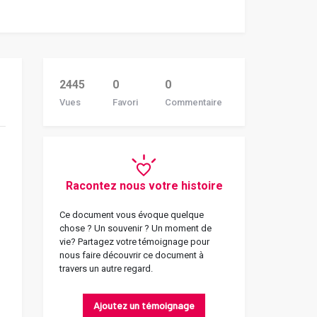
2445
0
0
Vues
Favori
Commentaire
Racontez nous votre histoire
Ce document vous évoque quelque
chose ? Un souvenir ? Un moment de
vie? Partagez votre témoignage pour
nous faire découvrir ce document à
travers un autre regard.
Ajoutez un témoignage