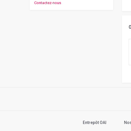
Contactez-nous
Entrepôt OAI
Nos