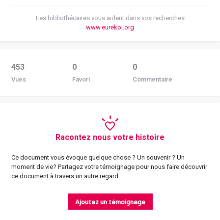
Les bibliothécaires vous aident dans vos recherches
www.eurekoi.org
453
0
0
Vues
Favori
Commentaire
Racontez nous votre histoire
Ce document vous évoque quelque chose ? Un souvenir ? Un
moment de vie? Partagez votre témoignage pour nous faire découvrir
ce document à travers un autre regard.
Ajoutez un témoignage