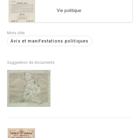
Vie politique
Mots clés
Avis et manifestations politiques
Suggestion de documents