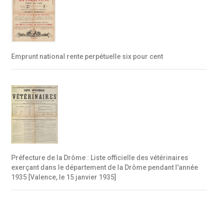
Emprunt national rente perpétuelle six pour cent
Préfecture de la Drôme : Liste officielle des vétérinaires
exerçant dans le département de la Drôme pendant l'année
1935 [Valence, le 15 janvier 1935]