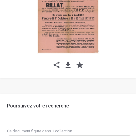
Poursuivez votre recherche
Ce document figure dans 1 collection