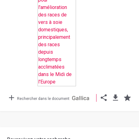
Rechercher dans le document