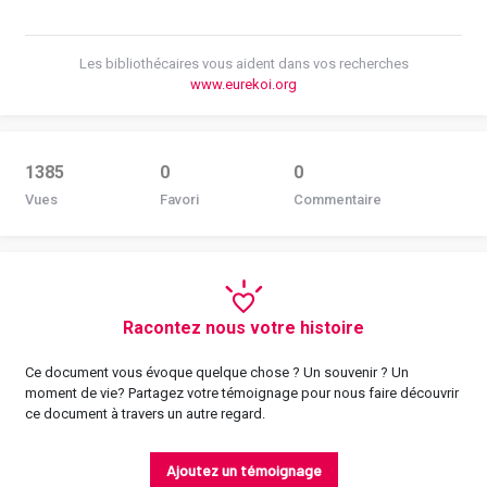
Les bibliothécaires vous aident dans vos recherches
www.eurekoi.org
1385
0
0
Vues
Favori
Commentaire
Racontez nous votre histoire
Ce document vous évoque quelque chose ? Un souvenir ? Un
moment de vie? Partagez votre témoignage pour nous faire découvrir
ce document à travers un autre regard.
Ajoutez un témoignage