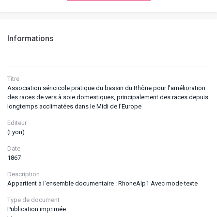
Informations
Titre
Association séricicole pratique du bassin du Rhône pour l'amélioration
des races de vers à soie domestiques, principalement des races depuis
longtemps acclimatées dans le Midi de l'Europe
Editeur
(Lyon)
Date
1867
Description
Appartient à l’ensemble documentaire : RhoneAlp1 Avec mode texte
Type de document
Publication imprimée