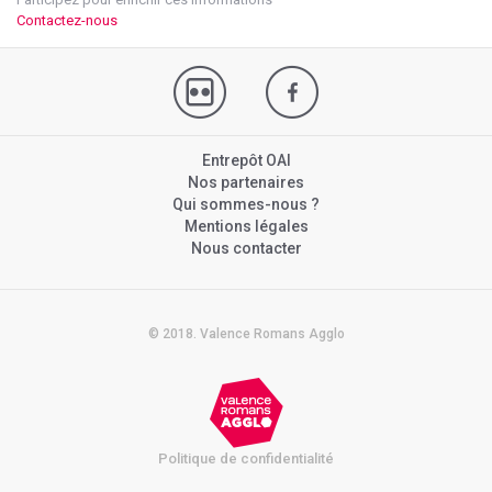
Contactez-nous
Entrepôt OAI
Nos partenaires
Qui sommes-nous ?
Mentions légales
Nous contacter
© 2018. Valence Romans Agglo
Politique de confidentialité