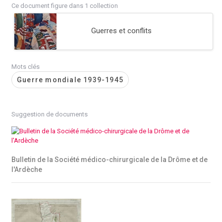
Ce document figure dans 1 collection
Guerres et conflits
Mots clés
Guerre mondiale 1939-1945
Suggestion de documents
Bulletin de la Société médico-chirurgicale de la Drôme et de
l'Ardèche