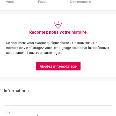
Vues
Favori
Commentaire
Racontez nous votre histoire
Ce document vous évoque quelque chose ? Un souvenir ? Un
moment de vie? Partagez votre témoignage pour nous faire découvrir
ce document à travers un autre regard.
Ajoutez un témoignage
Informations
Titre