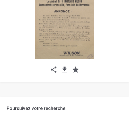
Poursuivez votre recherche