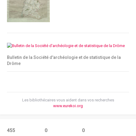
Bulletin de la Société d'archéologie et de statistique de la
Drôme
Les bibliothécaires vous aident dans vos recherches
www.eurekoi.org
455
0
0