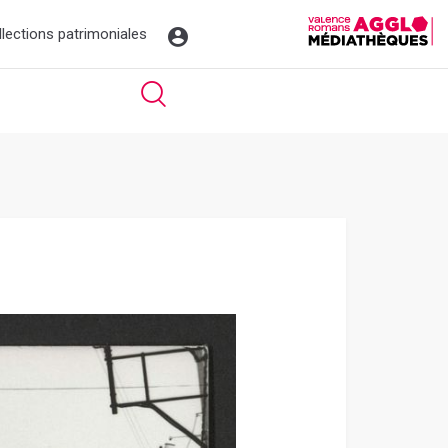
llections patrimoniales