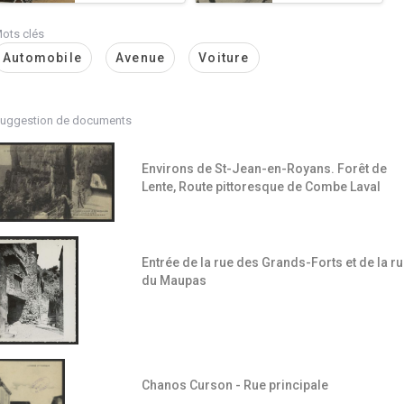
ots clés
Automobile
Avenue
Voiture
uggestion de documents
Environs de St-Jean-en-Royans. Forêt de
Lente, Route pittoresque de Combe Laval
Entrée de la rue des Grands-Forts et de la r
du Maupas
Chanos Curson - Rue principale