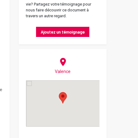
vie? Partagez votre témoignage pour
nous faire découvrir ce document à
travers un autre regard.
Ajoutez un témoignage
Valence
ue