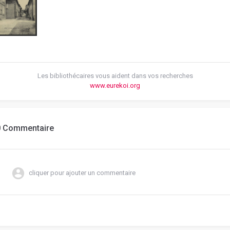
Les bibliothécaires vous aident dans vos recherches
www.eurekoi.org
0 Commentaire
cliquer pour ajouter un commentaire