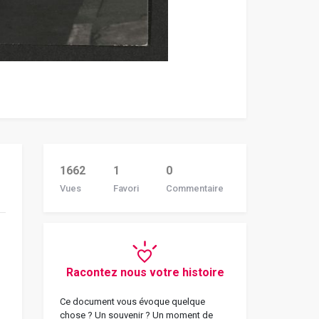
1662
1
0
Vues
Favori
Commentaire
Racontez nous votre histoire
Ce document vous évoque quelque
chose ? Un souvenir ? Un moment de