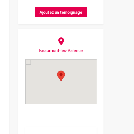
Ajoutez un témoignage
Beaumont-lès-Valence