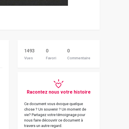
1493
0
0
Vues
Favori
Commentaire
Racontez nous votre histoire
Ce document vous évoque quelque
chose ? Un souvenir ? Un moment de
vie? Partagez votre témoignage pour
nous faire découvrir ce document à
travers un autre regard.