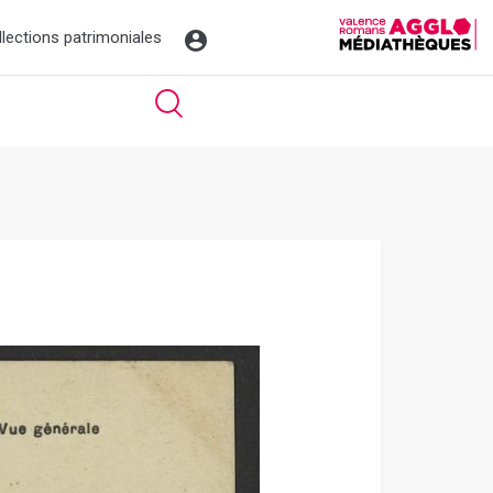
llections patrimoniales