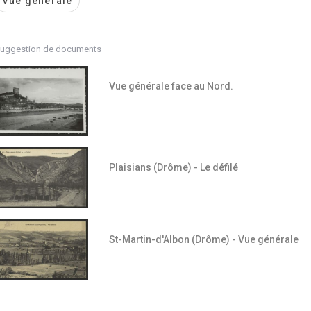
Vue générale
uggestion de documents
Vue générale face au Nord.
Plaisians (Drôme) - Le défilé
St-Martin-d'Albon (Drôme) - Vue générale