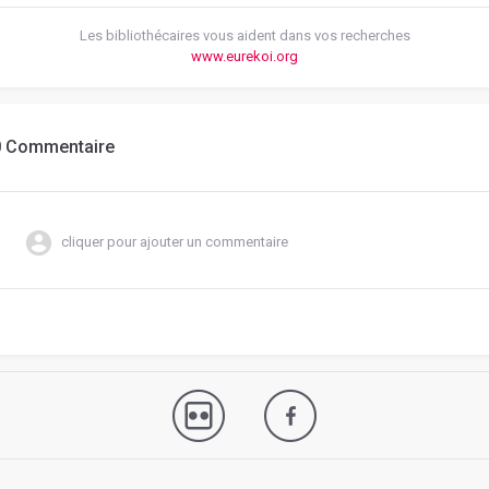
Les bibliothécaires vous aident dans vos recherches
www.eurekoi.org
0 Commentaire
cliquer pour ajouter un commentaire