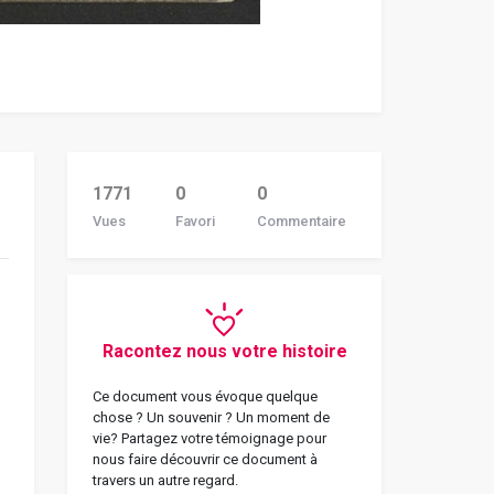
1771
0
0
Vues
Favori
Commentaire
Racontez nous votre histoire
Ce document vous évoque quelque
chose ? Un souvenir ? Un moment de
vie? Partagez votre témoignage pour
nous faire découvrir ce document à
travers un autre regard.