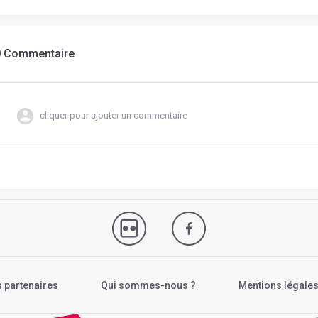
0 Commentaire
cliquer pour ajouter un commentaire
 partenaires
Qui sommes-nous ?
Mentions légale