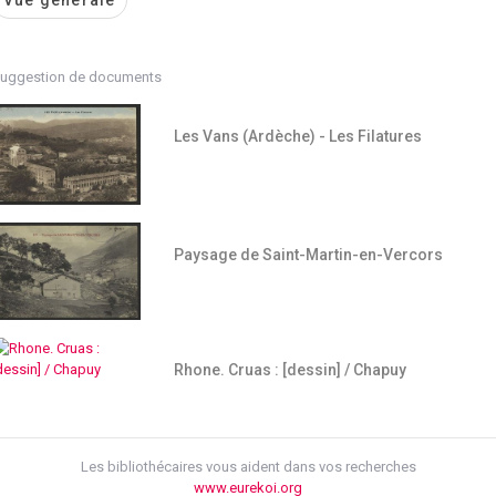
Vue générale
uggestion de documents
Les Vans (Ardèche) - Les Filatures
Paysage de Saint-Martin-en-Vercors
Rhone. Cruas : [dessin] / Chapuy
Les bibliothécaires vous aident dans vos recherches
www.eurekoi.org