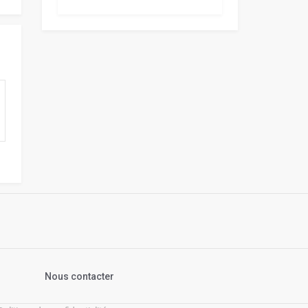
s
Nous contacter