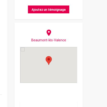
Ajoutez un témoignage
Beaumont-lès-Valence