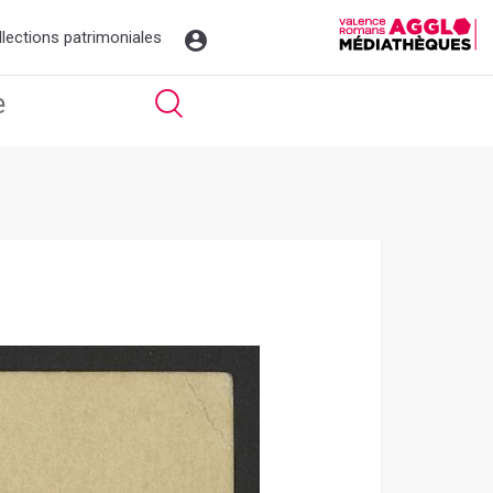
llections patrimoniales