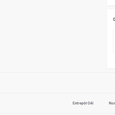
Entrepôt OAI
Nos