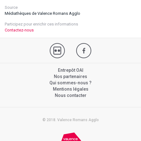
Source
Médiathèques de Valence Romans Agglo
Participez pour enrichir ces informations
Contactez-nous
Entrepôt OAI
Nos partenaires
Qui sommes-nous ?
Mentions légales
Nous contacter
© 2018. Valence Romans Agglo