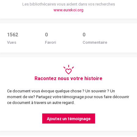
Les bibliothécaires vous aident dans vos recherches
www.eurekoi.org
1562
0
0
Vues
Favori
Commentaire
Racontez nous votre histoire
Ce document vous évoque quelque chose ? Un souvenir ? Un
moment de vie? Partagez votre témoignage pour nous faire découvrir
ce document à travers un autre regard.
Ajoutez un témoignage