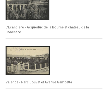
L'Ecancière - Acqueduc de la Bourne et château de la
Jonchère
Valence - Parc Jouvet et Avenue Gambetta