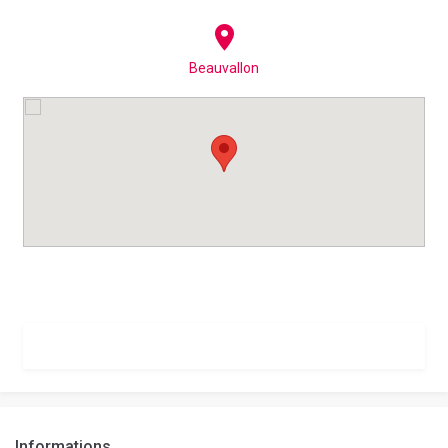
Beauvallon
Informations