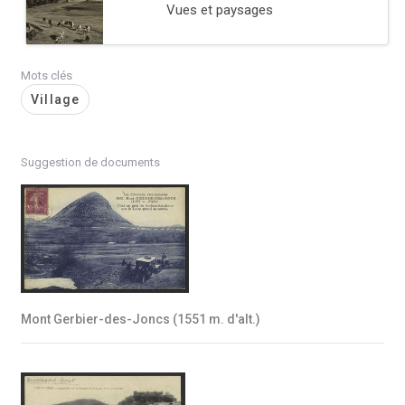
Vues et paysages
Mots clés
Village
Suggestion de documents
Mont Gerbier-des-Joncs (1551 m. d'alt.)