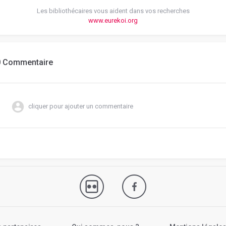
Les bibliothécaires vous aident dans vos recherches
www.eurekoi.org
0 Commentaire
cliquer pour ajouter un commentaire