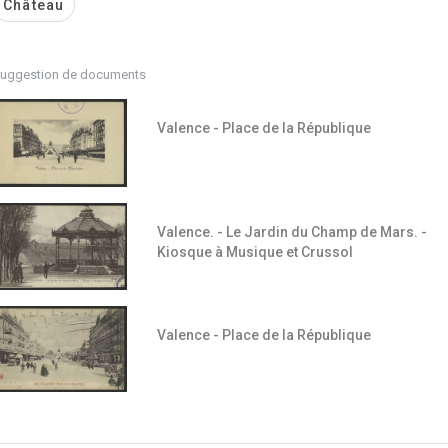
Château
uggestion de documents
Valence - Place de la République
Valence. - Le Jardin du Champ de Mars. -
Kiosque à Musique et Crussol
Valence - Place de la République