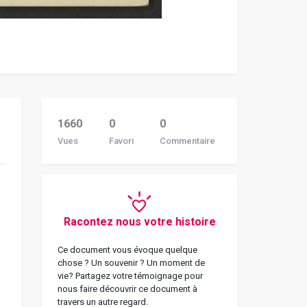
1660
0
0
Vues
Favori
Commentaire
Racontez nous votre histoire
Ce document vous évoque quelque
chose ? Un souvenir ? Un moment de
vie? Partagez votre témoignage pour
nous faire découvrir ce document à
travers un autre regard.