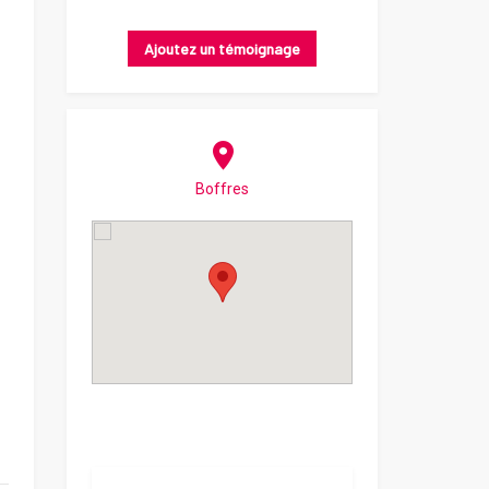
Ajoutez un témoignage
Boffres