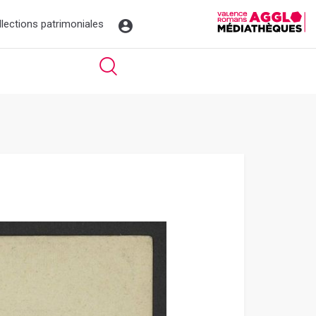
llections patrimoniales