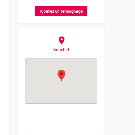
Ajoutez un témoignage
Bouchet