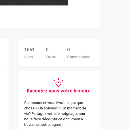
1561
0
0
Vues
Favori
Commentaire
Racontez nous votre histoire
Ce document vous évoque quelque
chose ? Un souvenir ? Un moment de
vie? Partagez votre témoignage pour
nous faire découvrir ce document à
travers un autre regard.