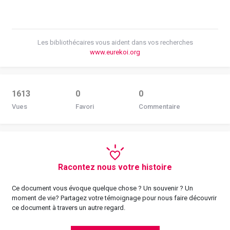
Les bibliothécaires vous aident dans vos recherches
www.eurekoi.org
1613
0
0
Vues
Favori
Commentaire
Racontez nous votre histoire
Ce document vous évoque quelque chose ? Un souvenir ? Un
moment de vie? Partagez votre témoignage pour nous faire découvrir
ce document à travers un autre regard.