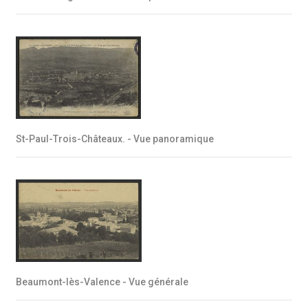
St-Paul-Trois-Châteaux. - Vue panoramique
Beaumont-lès-Valence - Vue générale