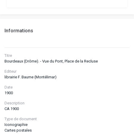
Informations
Titre
Bourdeaux (Drôme). - Vue du Pont, Place de la Recluse
Editeur
librairie F. Baume (Montélimar)
Date
1900
Description
CA 1900
Type de document
Iconographie
Cartes postales