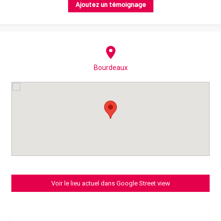
Ajoutez un témoignage
Bourdeaux
Voir le lieu actuel dans Google Street view