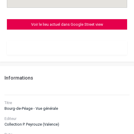
Voir le lieu actuel dans Google Street view
Informations
Titre
Bourg-de-Péage - Vue générale
Editeur
Collection P. Peyrouze (Valence)