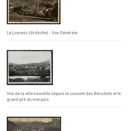
La Louvesc (Ardèche) - Vue Générale
Vue de la ville nouvelle depuis le couvent des Récollets et le
grand pré du marquis