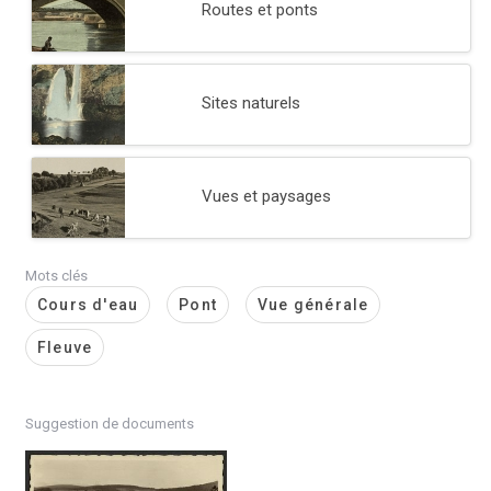
Routes et ponts
Sites naturels
Vues et paysages
Mots clés
Cours d'eau
Pont
Vue générale
Fleuve
Suggestion de documents