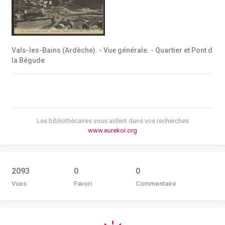
Vals-les-Bains (Ardèche). - Vue générale. - Quartier et Pont d
la Bégude
Les bibliothécaires vous aident dans vos recherches
www.eurekoi.org
2093
0
0
Vues
Favori
Commentaire