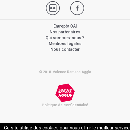
Entrepôt OAI
Nos partenaires
Qui sommes-nous ?
Mentions légales
Nous contacter
© 2018. Valence Romans Agglo
Politique de confidentialité
Ce site utilise des cookies pour vous offrir le meilleur service