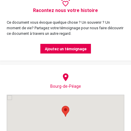
Racontez nous votre histoire
Ce document vous évoque quelque chose ? Un souvenir ? Un
moment de vie? Partagez votre témoignage pour nous faire découvrir
ce document à travers un autre regard.
Ajoutez un témoignage
Bourg-de-Péage