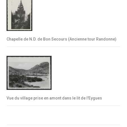
Chapelle de N.D. de Bon Secours (Ancienne tour Randonne)
Vue du village prise en amont dans le lit de l'Eygues