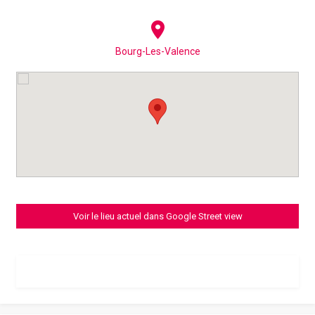
Bourg-Les-Valence
Voir le lieu actuel dans Google Street view