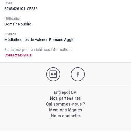
Cote
B263626101_CP236
Utilisation
Domaine public
Source
Médiathèques de Valence Romans Agglo
Participez pour enrichir ces informations
Contactez-nous
Entrepôt OAI
Nos partenaires
Qui sommes-nous ?
Mentions légales
Nous contacter