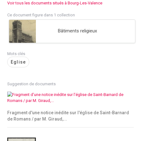
Voir tous les documents situés à Bourg-Les-Valence
Ce document figure dans 1 collection
Bâtiments religieux
Mots clés
Eglise
Suggestion de documents
Fragment d'une notice inédite sur l'église de Saint-Barnard
de Romans / par M. Giraud,...