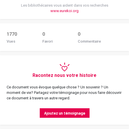
Les bibliothécaires vous aident dans vos recherches
www.eurekoi.org
1770
0
0
Vues
Favori
Commentaire
Racontez nous votre histoire
Ce document vous évoque quelque chose ? Un souvenir ? Un
moment de vie? Partagez votre témoignage pour nous faire découvrir
ce document à travers un autre regard.
Ajoutez un témoignage