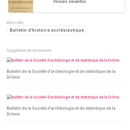
Revues savantes
Mots clés
Bulletin d'histoire ecclésiastique
Suggestion de documents
Bulletin de la Société d'archéologie et de statistique de la
Drôme
Bulletin de la Société d'archéologie et de statistique de la
Drôme