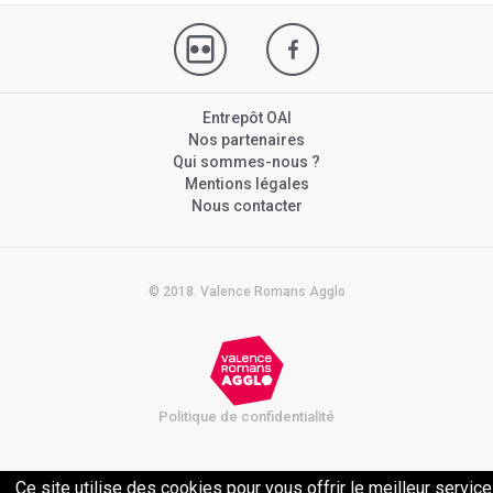
Entrepôt OAI
Nos partenaires
Qui sommes-nous ?
Mentions légales
Nous contacter
© 2018. Valence Romans Agglo
Politique de confidentialité
Ce site utilise des cookies pour vous offrir le meilleur service