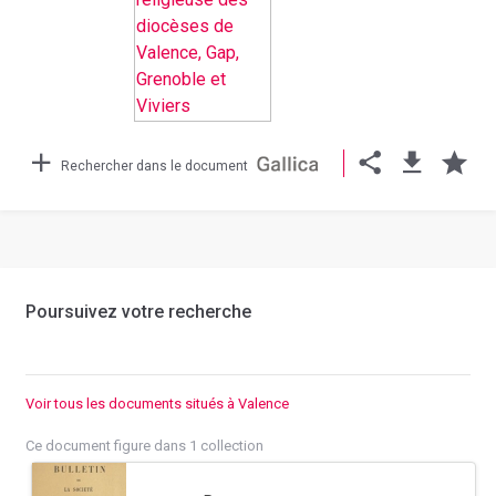
Rechercher dans le document
Poursuivez votre recherche
Voir tous les documents situés à Valence
Ce document figure dans 1 collection