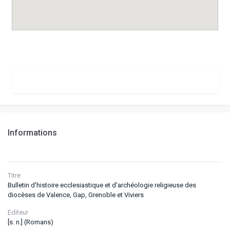
Informations
Titre
Bulletin d'histoire ecclesiastique et d'archéologie religieuse des
diocèses de Valence, Gap, Grenoble et Viviers
Editeur
[s. n.] (Romans)