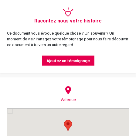
Racontez nous votre histoire
Ce document vous évoque quelque chose ? Un souvenir ? Un
moment de vie? Partagez votre témoignage pour nous faire découvrir
ce document à travers un autre regard.
Ajoutez un témoignage
Valence