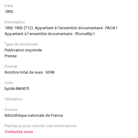
Date
1892
Description
1892 1892 (T12). Appartient à l’ensemble documentaire : PACA1
Appartient à l’ensemble documentaire : RhoneAlp1
Type de document
Publication imprimée
Presse
Format
Nombre total de vues : 6398
Cote
bpt6k486907t
Utilisation
Source
Bibliothèque nationale de France
Participez pour enrichir ces informations
Contactez-nous