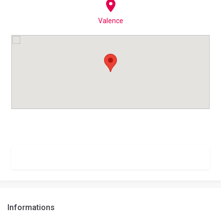
Valence
Informations