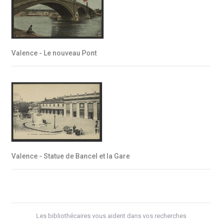
Valence - Le nouveau Pont
Valence - Statue de Bancel et la Gare
Les bibliothécaires vous aident dans vos recherches