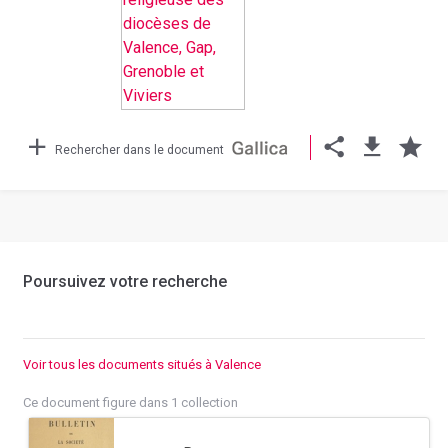
Rechercher dans le document
Poursuivez votre recherche
Voir tous les documents situés à Valence
Ce document figure dans 1 collection