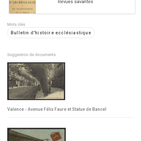
Revues savantes
Mots clés
Bulletin d'histoire ecclésiastique
Suggestion de documents
Valence - Avenue Félix Faure et Statue de Bancel