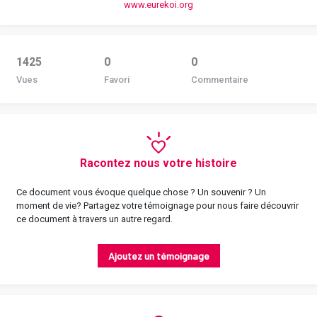
www.eurekoi.org
1425
0
0
Vues
Favori
Commentaire
Racontez nous votre histoire
Ce document vous évoque quelque chose ? Un souvenir ? Un
moment de vie? Partagez votre témoignage pour nous faire découvrir
ce document à travers un autre regard.
Ajoutez un témoignage