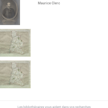
Maurice Clerc
Les bibliothécaires vous aident dans vos recherches