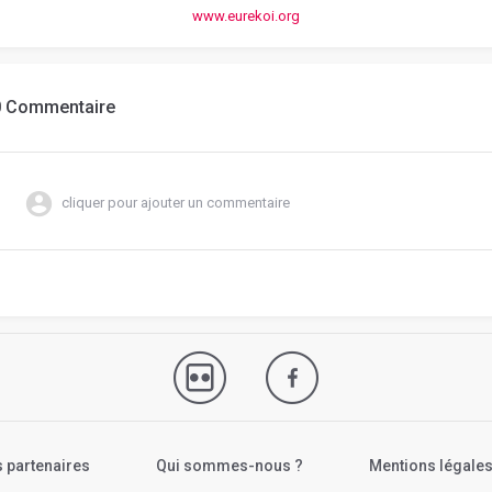
www.eurekoi.org
0 Commentaire
cliquer pour ajouter un commentaire
 partenaires
Qui sommes-nous ?
Mentions légale