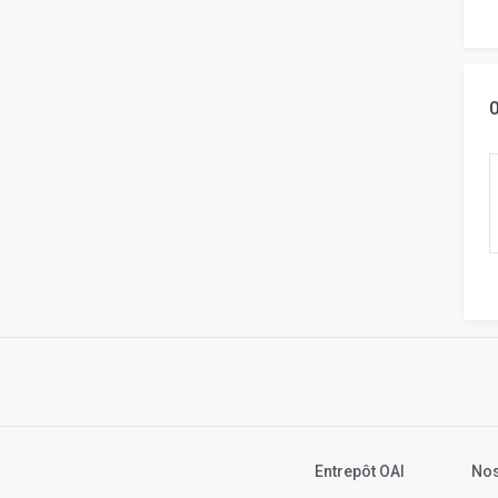
Entrepôt OAI
Nos