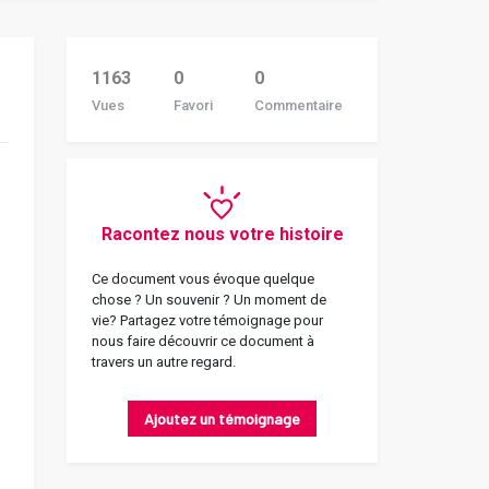
1163
0
0
Vues
Favori
Commentaire
Racontez nous votre histoire
Ce document vous évoque quelque
chose ? Un souvenir ? Un moment de
vie? Partagez votre témoignage pour
nous faire découvrir ce document à
travers un autre regard.
Ajoutez un témoignage