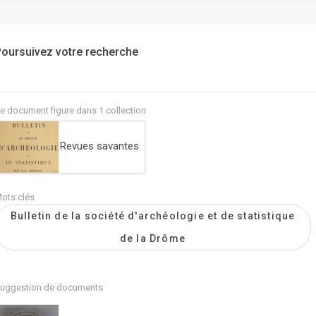
oursuivez votre recherche
e document figure dans 1 collection
Revues savantes
ots clés
Bulletin de la société d'archéologie et de statistique
de la Drôme
uggestion de documents