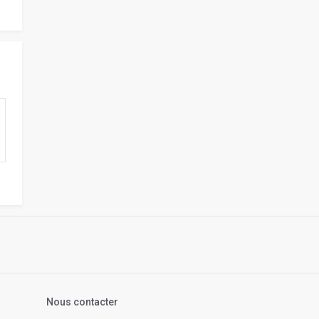
s
Nous contacter