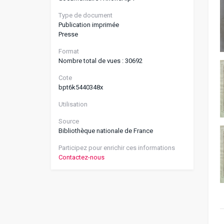
Type de document
Publication imprimée
Presse
Format
Nombre total de vues : 30692
Cote
bpt6k5440348x
Utilisation
Source
Bibliothèque nationale de France
Participez pour enrichir ces informations
Contactez-nous