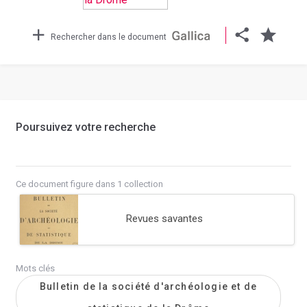
Rechercher dans le document
Poursuivez votre recherche
Ce document figure dans 1 collection
Revues savantes
Mots clés
Bulletin de la société d'archéologie et de