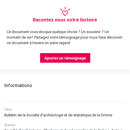
Racontez nous votre histoire
Ce document vous évoque quelque chose ? Un souvenir ? Un
moment de vie? Partagez votre témoignage pour nous faire découvrir
ce document à travers un autre regard.
Ajoutez un témoignage
Informations
Titre
Bulletin de la Société d'archéologie et de statistique de la Drôme
Auteur