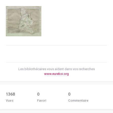
Les bibliothécaires vous aident dans vos recherches
www.eurekoi.org
1368
0
0
Vues
Favori
Commentaire