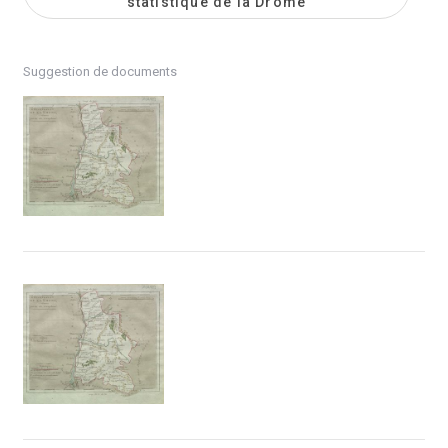
statistique de la Drôme
Suggestion de documents