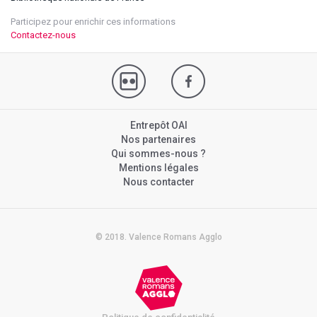
Participez pour enrichir ces informations
Contactez-nous
Entrepôt OAI
Nos partenaires
Qui sommes-nous ?
Mentions légales
Nous contacter
© 2018. Valence Romans Agglo