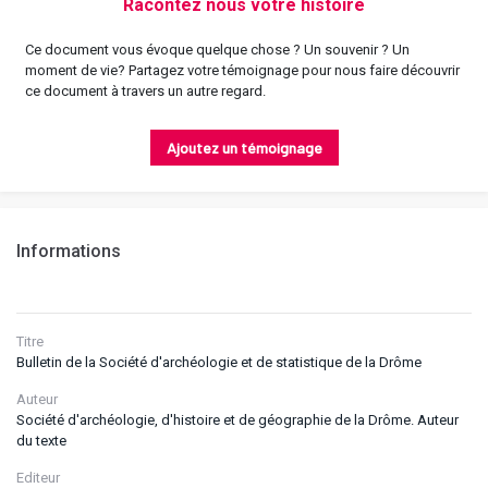
Racontez nous votre histoire
Ce document vous évoque quelque chose ? Un souvenir ? Un
moment de vie? Partagez votre témoignage pour nous faire découvrir
ce document à travers un autre regard.
Ajoutez un témoignage
Informations
Titre
Bulletin de la Société d'archéologie et de statistique de la Drôme
Auteur
Société d'archéologie, d'histoire et de géographie de la Drôme. Auteur
du texte
Editeur