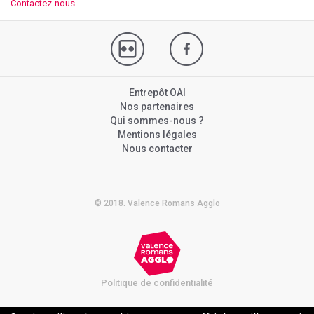
Contactez-nous
Entrepôt OAI
Nos partenaires
Qui sommes-nous ?
Mentions légales
Nous contacter
© 2018. Valence Romans Agglo
Politique de confidentialité