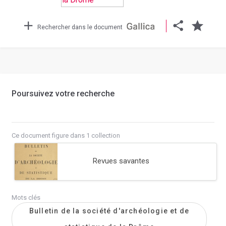
Rechercher dans le document
Poursuivez votre recherche
Ce document figure dans 1 collection
Revues savantes
Mots clés
Bulletin de la société d'archéologie et de