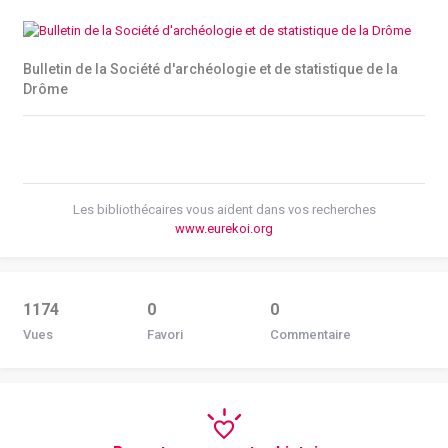
Bulletin de la Société d'archéologie et de statistique de la
Drôme
Les bibliothécaires vous aident dans vos recherches
www.eurekoi.org
1174
0
0
Vues
Favori
Commentaire