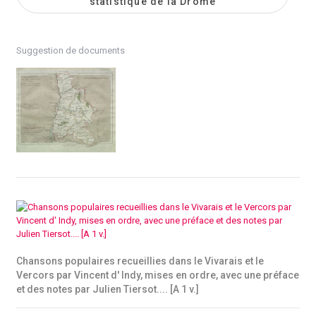
statistique de la Drôme
Suggestion de documents
Chansons populaires recueillies dans le Vivarais et le
Vercors par Vincent d' Indy, mises en ordre, avec une préface
et des notes par Julien Tiersot.... [A 1 v.]