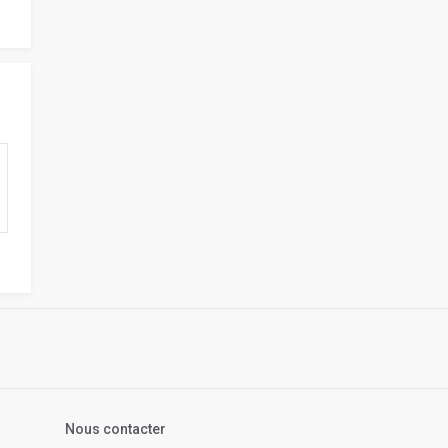
s
Nous contacter