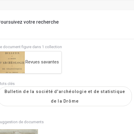
oursuivez votre recherche
e document figure dans 1 collection
Revues savantes
ots clés
Bulletin de la société d'archéologie et de statistique
de la Drôme
uggestion de documents