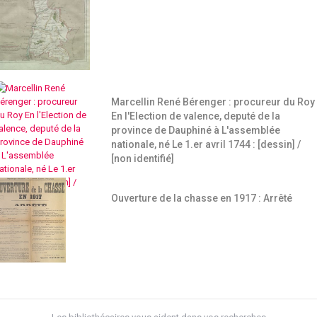
Marcellin René Bérenger : procureur du Roy
En l'Election de valence, deputé de la
province de Dauphiné à L'assemblée
nationale, né Le 1.er avril 1744 : [dessin] /
[non identifié]
Ouverture de la chasse en 1917 : Arrêté