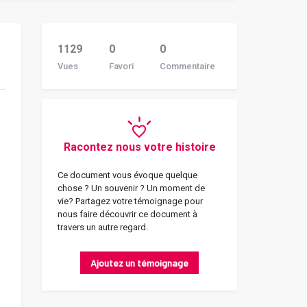
1129
0
0
Vues
Favori
Commentaire
Racontez nous votre histoire
Ce document vous évoque quelque
chose ? Un souvenir ? Un moment de
vie? Partagez votre témoignage pour
nous faire découvrir ce document à
travers un autre regard.
Ajoutez un témoignage