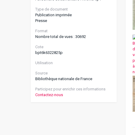
Type de document
Publication imprimée
Presse
Format
Nombre total de vues : 30692
Cote
bpt6k6322825p
Utilisation
Source
Bibliothèque nationale de France
Participez pour enrichir ces informations
Contactez-nous