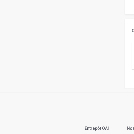
Entrepôt OAI
Nos