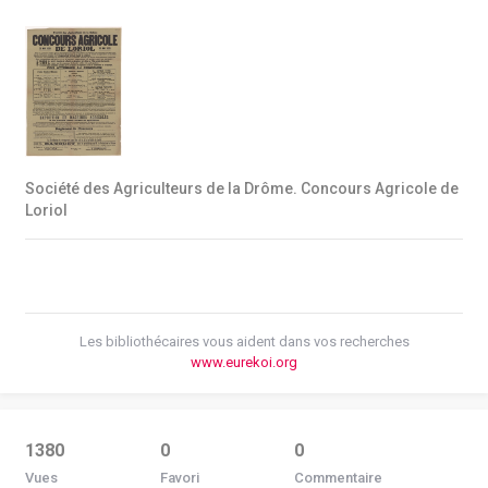
Société des Agriculteurs de la Drôme. Concours Agricole de
Loriol
Les bibliothécaires vous aident dans vos recherches
www.eurekoi.org
1380
0
0
Vues
Favori
Commentaire