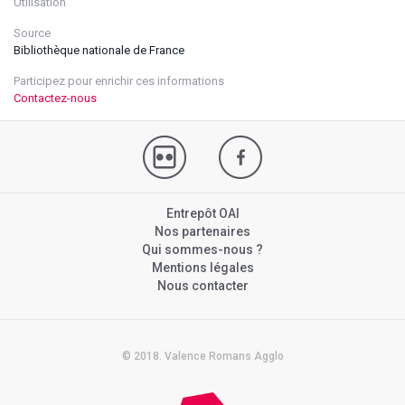
Utilisation
Source
Bibliothèque nationale de France
Participez pour enrichir ces informations
Contactez-nous
Entrepôt OAI
Nos partenaires
Qui sommes-nous ?
Mentions légales
Nous contacter
© 2018. Valence Romans Agglo