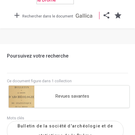
Rechercher dans le document
Poursuivez votre recherche
Ce document figure dans 1 collection
Revues savantes
Mots clés
Bulletin de la société d'archéologie et de