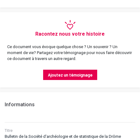
Racontez nous votre histoire
Ce document vous évoque quelque chose ? Un souvenir ? Un
moment de vie? Partagez votre témoignage pour nous faire découvrir
ce document à travers un autre regard.
Ajoutez un témoignage
Informations
Titre
Bulletin de la Société d'archéologie et de statistique de la Drôme