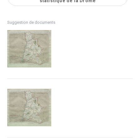
statistique de la Drôme
Suggestion de documents