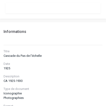
Informations
Titre
Cascade du Pas de l'échelle
Date
1925
Description
CA 1925-1930
Type de document
Iconographie
Photographies
Format