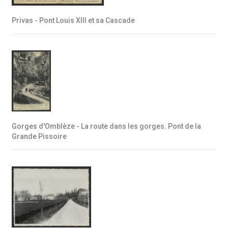
Privas - Pont Louis XIII et sa Cascade
Gorges d'Omblèze - La route dans les gorges. Pont de la
Grande Pissoire