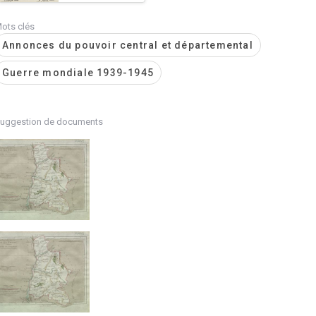
ots clés
Annonces du pouvoir central et départemental
Guerre mondiale 1939-1945
uggestion de documents