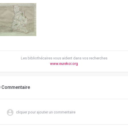
Les bibliothécaires vous aident dans vos recherches
www.eurekoi.org
0 Commentaire
cliquer pour ajouter un commentaire