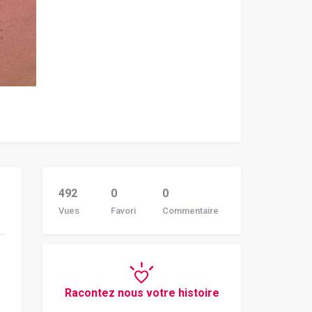
492
0
0
Vues
Favori
Commentaire
Racontez nous votre histoire