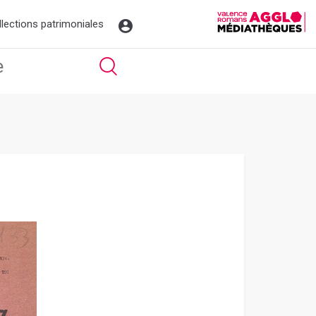
llections patrimoniales