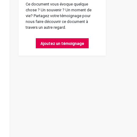
Ce document vous évoque quelque
chose ? Un souvenir ? Un moment de
vie? Partagez votre témoignage pour
nous faire découvrir ce document à
travers un autre regard.
Ajoutez un témoignage