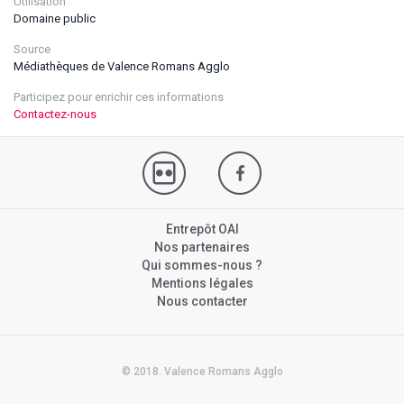
Utilisation
Domaine public
Source
Médiathèques de Valence Romans Agglo
Participez pour enrichir ces informations
Contactez-nous
Entrepôt OAI
Nos partenaires
Qui sommes-nous ?
Mentions légales
Nous contacter
© 2018. Valence Romans Agglo