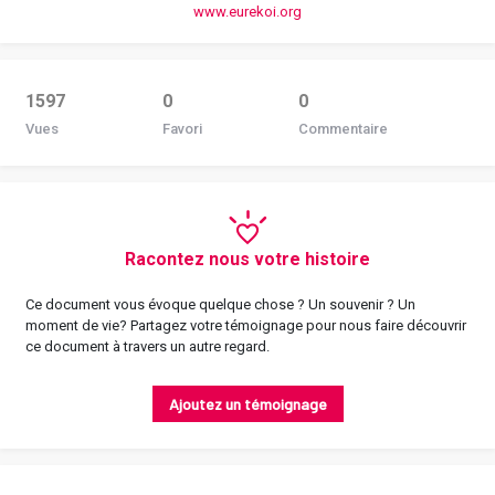
www.eurekoi.org
1597
0
0
Vues
Favori
Commentaire
Racontez nous votre histoire
Ce document vous évoque quelque chose ? Un souvenir ? Un
moment de vie? Partagez votre témoignage pour nous faire découvrir
ce document à travers un autre regard.
Ajoutez un témoignage