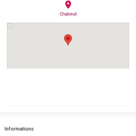
Chabeuil
Informations