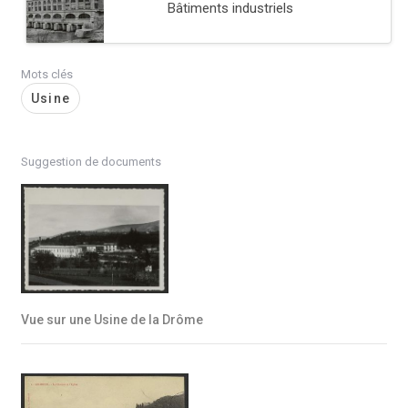
Bâtiments industriels
Mots clés
Usine
Suggestion de documents
Vue sur une Usine de la Drôme