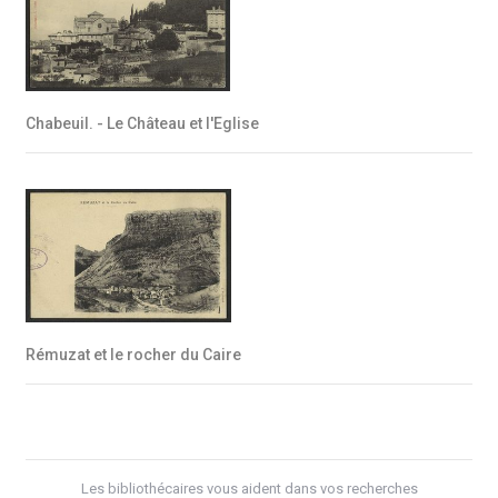
Chabeuil. - Le Château et l'Eglise
Rémuzat et le rocher du Caire
Les bibliothécaires vous aident dans vos recherches