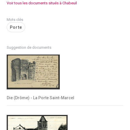
Voir tous les documents situés à Chabeuil
Mots clés
Porte
Suggestion de documents
Die (Drôme) - La Porte Saint-Marcel