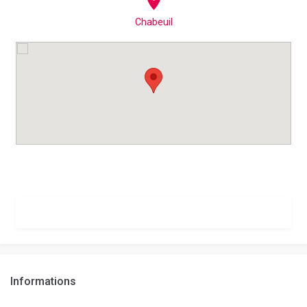
Chabeuil
Informations