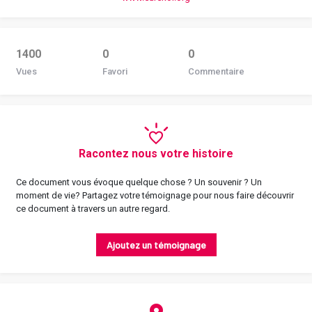
1400
0
0
Vues
Favori
Commentaire
Racontez nous votre histoire
Ce document vous évoque quelque chose ? Un souvenir ? Un
moment de vie? Partagez votre témoignage pour nous faire découvrir
ce document à travers un autre regard.
Ajoutez un témoignage