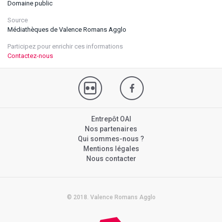
Domaine public
Source
Médiathèques de Valence Romans Agglo
Participez pour enrichir ces informations
Contactez-nous
Entrepôt OAI
Nos partenaires
Qui sommes-nous ?
Mentions légales
Nous contacter
© 2018. Valence Romans Agglo