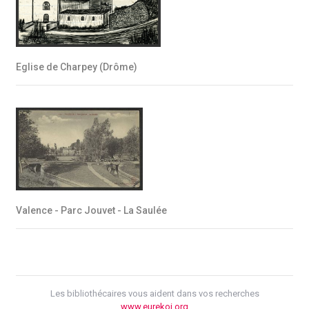
Eglise de Charpey (Drôme)
Valence - Parc Jouvet - La Saulée
Les bibliothécaires vous aident dans vos recherches
www.eurekoi.org